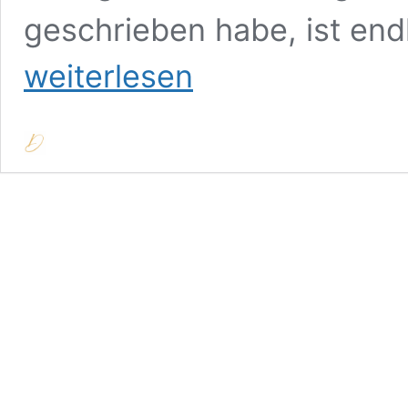
geschrieben habe, ist end
weiterlesen