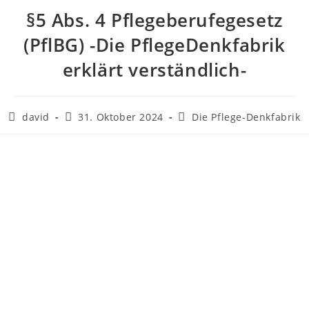
§5 Abs. 4 Pflegeberufegesetz
(PflBG) -Die PflegeDenkfabrik
erklärt verständlich-
david
31. Oktober 2024
Die Pflege-Denkfabrik