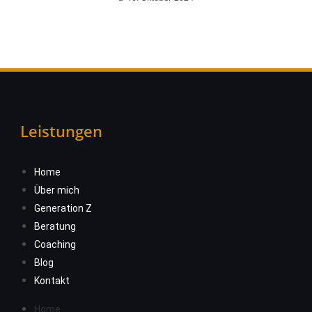
Leistungen
Home
Über mich
Generation Z
Beratung
Coaching
Blog
Kontakt
Home