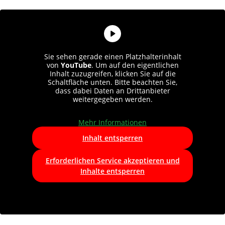
Sie sehen gerade einen Platzhalterinhalt
von
YouTube
. Um auf den eigentlichen
Inhalt zuzugreifen, klicken Sie auf die
Schaltfläche unten. Bitte beachten Sie,
dass dabei Daten an Drittanbieter
weitergegeben werden.
Mehr Informationen
Inhalt entsperren
Erforderlichen Service akzeptieren und
Inhalte entsperren