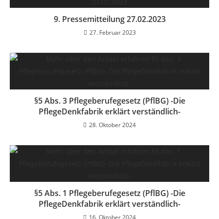
9. Pressemitteilung 27.02.2023
27. Februar 2023
§5 Abs. 3 Pflegeberufegesetz (PflBG) -Die
PflegeDenkfabrik erklärt verständlich-
28. Oktober 2024
§5 Abs. 1 Pflegeberufegesetz (PflBG) -Die
PflegeDenkfabrik erklärt verständlich-
16. Oktober 2024