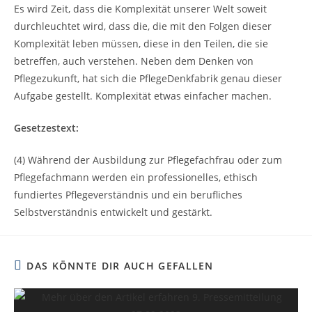
Es wird Zeit, dass die Komplexität unserer Welt soweit
durchleuchtet wird, dass die, die mit den Folgen dieser
Komplexität leben müssen, diese in den Teilen, die sie
betreffen, auch verstehen. Neben dem Denken von
Pflegezukunft, hat sich die PflegeDenkfabrik genau dieser
Aufgabe gestellt. Komplexität etwas einfacher machen.
Gesetzestext:
(4) Während der Ausbildung zur Pflegefachfrau oder zum
Pflegefachmann werden ein professionelles, ethisch
fundiertes Pflegeverständnis und ein berufliches
Selbstverständnis entwickelt und gestärkt.
DAS KÖNNTE DIR AUCH GEFALLEN