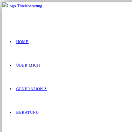
HOME
ÜBER MICH
GENERATION Z
BERATUNG