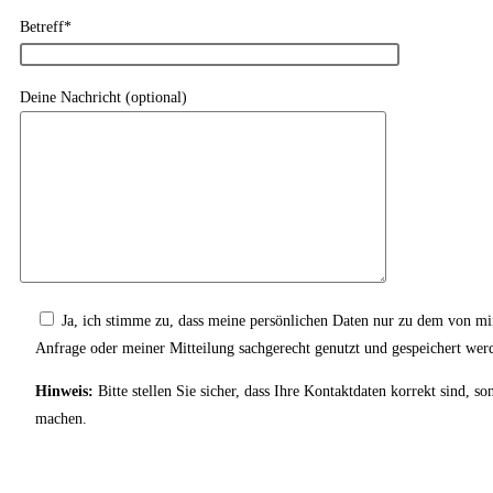
Betreff*
Deine Nachricht (optional)
Ja, ich stimme zu, dass meine persönlichen Daten nur zu dem von m
Anfrage oder meiner Mitteilung sachgerecht genutzt und gespeichert wer
Hinweis:
Bitte stellen Sie sicher, dass Ihre Kontaktdaten korrekt sind,
machen.