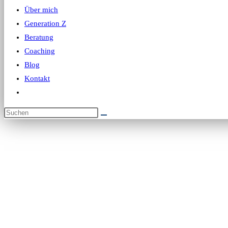
Über mich
Generation Z
Beratung
Coaching
Blog
Kontakt