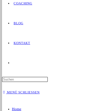
COACHING
BLOG
KONTAKT
MENÜ
SCHLIESSEN
Home