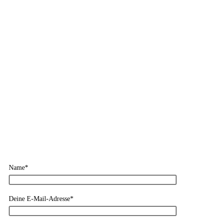
Name*
Deine E-Mail-Adresse*