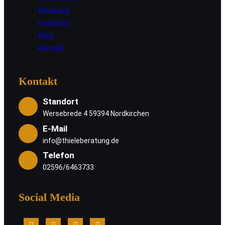
Beratung
Coaching
Blog
Kontakt
Kontakt
Standort
Wersebrede 4 59394 Nordkirchen
E-Mail
info@thieleberatung.de
Telefon
02596/6463733
Social Media