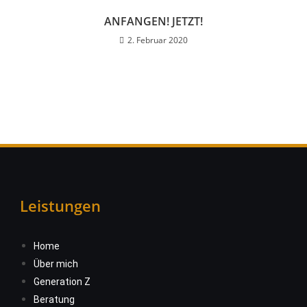
ANFANGEN! JETZT!
2. Februar 2020
Leistungen
Home
Über mich
Generation Z
Beratung