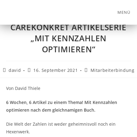
MENÜ
CAREKONKRET ARTIKELSERIE
„MIT KENNZAHLEN
OPTIMIEREN“
david
16. September 2021
Mitarbeiterbindung
Von David Thiele
6 Wochen, 6 Artikel zu einem Thema! Mit Kennzahlen
optimieren nach dem gleichnamigen Buch.
Die Welt der Zahlen ist weder geheimnisvoll noch ein
Hexenwerk.