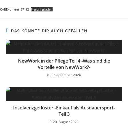
CAREkonkret_37_12
Herunterladen
DAS KÖNNTE DIR AUCH GEFALLEN
NewWork in der Pflege Teil 4 -Was sind die
Vorteile von NewWork?-
8. September 2024
Insolvenzgeflüster -Einkauf als Ausdauersport-
Teil 3
20. August 2023