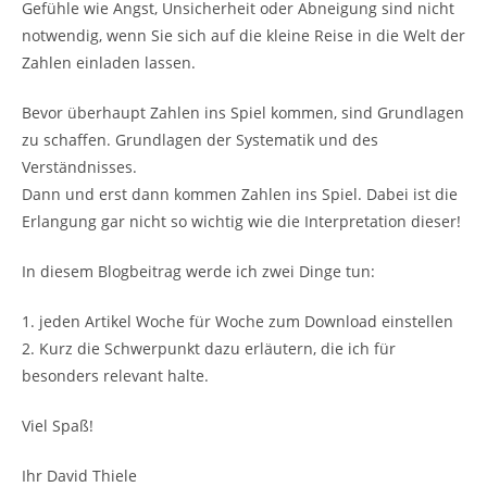
Gefühle wie Angst, Unsicherheit oder Abneigung sind nicht
notwendig, wenn Sie sich auf die kleine Reise in die Welt der
Zahlen einladen lassen.
Bevor überhaupt Zahlen ins Spiel kommen, sind Grundlagen
zu schaffen. Grundlagen der Systematik und des
Verständnisses.
Dann und erst dann kommen Zahlen ins Spiel. Dabei ist die
Erlangung gar nicht so wichtig wie die Interpretation dieser!
In diesem Blogbeitrag werde ich zwei Dinge tun:
1. jeden Artikel Woche für Woche zum Download einstellen
2. Kurz die Schwerpunkt dazu erläutern, die ich für
besonders relevant halte.
Viel Spaß!
Ihr David Thiele