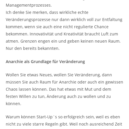
Managementprozesses.
Ich denke Sie merken, dass wirkliche echte
Veränderungsprozesse nur dann wirklich voll zur Entfaltung
kommen, wenn sie auch eine nicht regulierte Chance
bekommen. Innovativität und Kreativität braucht Luft zum
atmen. Grenzen engen ein und geben keinen neuen Raum.
Nur den bereits bekannten.
Anarchie als Grundlage für Veränderung
Wollen Sie etwas Neues, wollen Sie Veränderung, dann
müssen Sie auch Raum für Anarchie oder auch ein gewissen
Chaos lassen können. Das hat etwas mit Mut und dem
festen Willen zu tun, Änderung auch zu wollen und zu
können.
Warum können Start-Up´s so erfolgreich sein, weil es eben
nicht zu viele starre Regeln gibt. Weil noch ausreichend Zeit