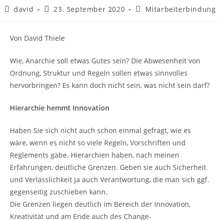
david
23. September 2020
Mitarbeiterbindung
Von David Thiele
Wie, Anarchie soll etwas Gutes sein? Die Abwesenheit von
Ordnung, Struktur und Regeln sollen etwas sinnvolles
hervorbringen? Es kann doch nicht sein, was nicht sein darf?
Hierarchie hemmt Innovation
Haben Sie sich nicht auch schon einmal gefragt, wie es
wäre, wenn es nicht so viele Regeln, Vorschriften und
Reglements gäbe. Hierarchien haben, nach meinen
Erfahrungen, deutliche Grenzen. Geben sie auch Sicherheit
und Verlässlichkeit ja auch Verantwortung, die man sich ggf.
gegenseitig zuschieben kann.
Die Grenzen liegen deutlich im Bereich der Innovation,
Kreativität und am Ende auch des Change-