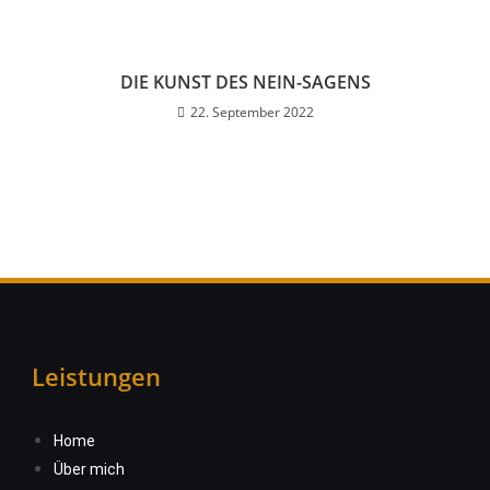
DIE KUNST DES NEIN-SAGENS
22. September 2022
Leistungen
Home
Über mich