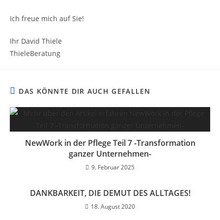
Ich freue mich auf Sie!
Ihr David Thiele
ThieleBeratung
DAS KÖNNTE DIR AUCH GEFALLEN
NewWork in der Pflege Teil 7 -Transformation
ganzer Unternehmen-
9. Februar 2025
DANKBARKEIT, DIE DEMUT DES ALLTAGES!
18. August 2020