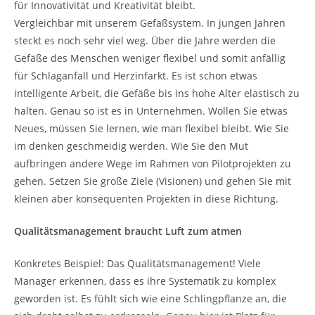
für Innovativität und Kreativität bleibt.
Vergleichbar mit unserem Gefäßsystem. In jungen Jahren
steckt es noch sehr viel weg. Über die Jahre werden die
Gefäße des Menschen weniger flexibel und somit anfällig
für Schlaganfall und Herzinfarkt. Es ist schon etwas
intelligente Arbeit, die Gefäße bis ins hohe Alter elastisch zu
halten. Genau so ist es in Unternehmen. Wollen Sie etwas
Neues, müssen Sie lernen, wie man flexibel bleibt. Wie Sie
im denken geschmeidig werden. Wie Sie den Mut
aufbringen andere Wege im Rahmen von Pilotprojekten zu
gehen. Setzen Sie große Ziele (Visionen) und gehen Sie mit
kleinen aber konsequenten Projekten in diese Richtung.
Qualitätsmanagement braucht Luft zum atmen
Konkretes Beispiel: Das Qualitätsmanagement! Viele
Manager erkennen, dass es ihre Systematik zu komplex
geworden ist. Es fühlt sich wie eine Schlingpflanze an, die