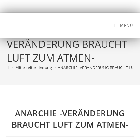
MENÜ
ANARCHIE -
VERÄNDERUNG BRAUCHT
LUFT ZUM ATMEN-
>
Mitarbeiterbindung
>
ANARCHIE -VERÄNDERUNG BRAUCHT LUFT
ANARCHIE -VERÄNDERUNG
BRAUCHT LUFT ZUM ATMEN-