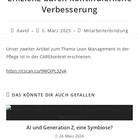
Verbesserung
david
5. März 2025
Mitarbeiterbindung
Unser zweiter Artikel zum Thema Lean Management in der
Pflege ist in der CAREkonkret erschienen.
https://cscan.co/9WOlPL32yA
DAS KÖNNTE DIR AUCH GEFALLEN
AI und Generation Z, eine Symbiose?
24. März 2024