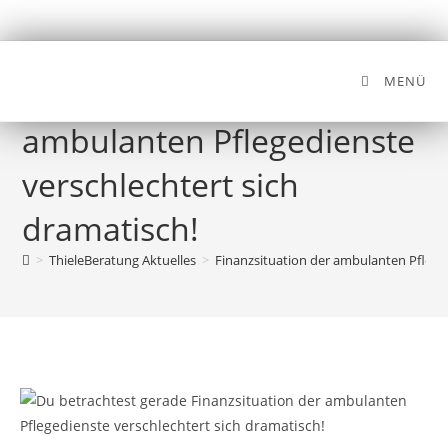
MENÜ
Finanzsituation der
ambulanten Pflegedienste
verschlechtert sich
dramatisch!
>
ThieleBeratung Aktuelles
>
Finanzsituation der ambulanten Pfleged