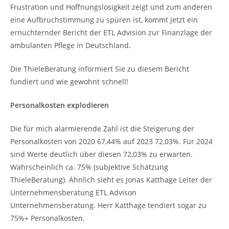
Frustration und Hoffnungslosigkeit zeigt und zum anderen
eine Aufbruchstimmung zu spüren ist, kommt jetzt ein
ernüchternder Bericht der ETL Advision zur Finanzlage der
ambulanten Pflege in Deutschland.
Die ThieleBeratung informiert Sie zu diesem Bericht
fundiert und wie gewohnt schnell!
Personalkosten explodieren
Die für mich alarmierende Zahl ist die Steigerung der
Personalkosten von 2020 67,44% auf 2023 72,03%. Für 2024
sind Werte deutlich über diesen 72,03% zu erwarten.
Wahrscheinlich ca. 75% (subjektive Schätzung
ThieleBeratung). Ähnlich sieht es Jonas Katthage Leiter der
Unternehmensberatung ETL Advison
Unternehmensberatung. Herr Katthage tendiert sogar zu
75%+ Personalkosten.