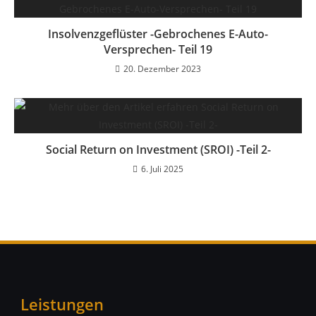
Insolvenzgeflüster -Gebrochenes E-Auto-
Versprechen- Teil 19
20. Dezember 2023
Social Return on Investment (SROI) -Teil 2-
6. Juli 2025
Leistungen