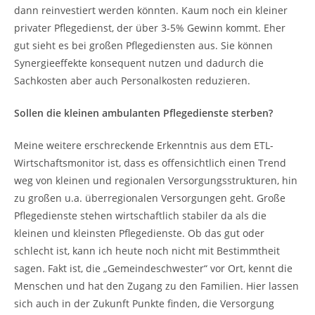
dann reinvestiert werden könnten. Kaum noch ein kleiner
privater Pflegedienst, der über 3-5% Gewinn kommt. Eher
gut sieht es bei großen Pflegediensten aus. Sie können
Synergieeffekte konsequent nutzen und dadurch die
Sachkosten aber auch Personalkosten reduzieren.
Sollen die kleinen ambulanten Pflegedienste sterben?
Meine weitere erschreckende Erkenntnis aus dem ETL-
Wirtschaftsmonitor ist, dass es offensichtlich einen Trend
weg von kleinen und regionalen Versorgungsstrukturen, hin
zu großen u.a. überregionalen Versorgungen geht. Große
Pflegedienste stehen wirtschaftlich stabiler da als die
kleinen und kleinsten Pflegedienste. Ob das gut oder
schlecht ist, kann ich heute noch nicht mit Bestimmtheit
sagen. Fakt ist, die „Gemeindeschwester“ vor Ort, kennt die
Menschen und hat den Zugang zu den Familien. Hier lassen
sich auch in der Zukunft Punkte finden, die Versorgung