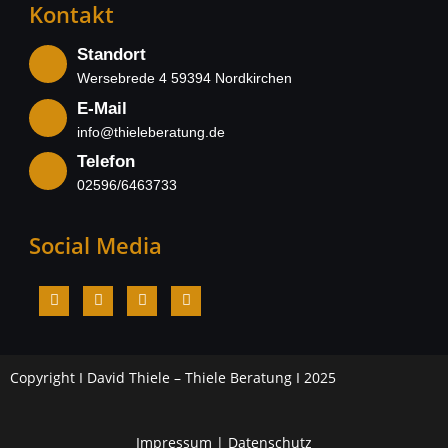
Kontakt
Standort
Wersebrede 4 59394 Nordkirchen
E-Mail
info@thieleberatung.de
Telefon
02596/6463733
Social Media
Copyright I David Thiele – Thiele Beratung I 2025
Impressum
|
Datenschutz