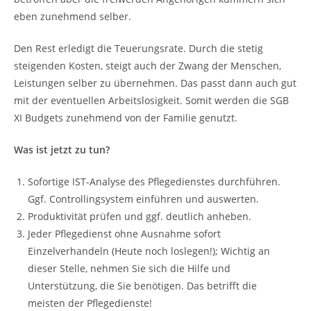
eben zunehmend selber.
Den Rest erledigt die Teuerungsrate. Durch die stetig
steigenden Kosten, steigt auch der Zwang der Menschen,
Leistungen selber zu übernehmen. Das passt dann auch gut
mit der eventuellen Arbeitslosigkeit. Somit werden die SGB
XI Budgets zunehmend von der Familie genutzt.
Was ist jetzt zu tun?
Sofortige IST-Analyse des Pflegedienstes durchführen.
Ggf. Controllingsystem einführen und auswerten.
Produktivität prüfen und ggf. deutlich anheben.
Jeder Pflegedienst ohne Ausnahme sofort
Einzelverhandeln (Heute noch loslegen!); Wichtig an
dieser Stelle, nehmen Sie sich die Hilfe und
Unterstützung, die Sie benötigen. Das betrifft die
meisten der Pflegedienste!