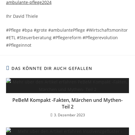
ambulante-pflege2024
Ihr David Thiele
#Pflege #bpa #grote #ambulantePflege #Wirtschaftsmonitor
#ETL #Steuerberatung #Pflegereform #Pflegerevolution
#Pflegeinnot
DAS KÖNNTE DIR AUCH GEFALLEN
PeBeM Kompakt -Fakten, Märchen und Mythen-
Teil 2
3. Dezember 2023