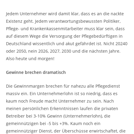
Jedem Unternehmer wird damit klar, dass es an die nackte
Existenz geht. Jedem verantwortungsbewussten Politiker,
Pflege- und Krankenkassenmitarbeiter muss klar sein, dass
auf diesem Wege die Versorgung der Pflegebedürftigen in
Deutschland wissentlich und akut gefährdet ist. Nicht 20240
oder 2050, nein 2026, 2027, 2030 und die nächsten Jahre.
Also heute und morgen!
Gewinne brechen dramatisch
Die Gewinnmargen brechen für nahezu alle Pflegedienst
massiv ein. Ein Unternehmerlohn ist so niedrig, dass es
kaum noch Freude macht Unternehmer zu sein. Nach
meinen persönlichen Erkenntnissen laufen die privaten
Betreiber bei 3-10% Gewinn (Unternehmerlohn), die
gemeinnützigen bei -5 bis +3%. Kaum noch ein
gemeinnütziger Dienst, der Überschüsse erwirtschaftet, die