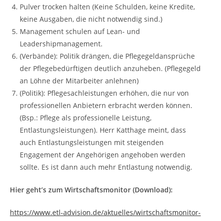
Pulver trocken halten (Keine Schulden, keine Kredite,
keine Ausgaben, die nicht notwendig sind.)
Management schulen auf Lean- und
Leadershipmanagement.
(Verbände): Politik drängen, die Pflegegeldansprüche
der Pflegebedürftigen deutlich anzuheben. (Pflegegeld
an Löhne der Mitarbeiter anlehnen)
(Politik): Pflegesachleistungen erhöhen, die nur von
professionellen Anbietern erbracht werden können.
(Bsp.: Pflege als professionelle Leistung,
Entlastungsleistungen). Herr Katthage meint, dass
auch Entlastungsleistungen mit steigenden
Engagement der Angehörigen angehoben werden
sollte. Es ist dann auch mehr Entlastung notwendig.
Hier geht’s zum Wirtschaftsmonitor (Download):
https://www.etl-advision.de/aktuelles/wirtschaftsmonitor-