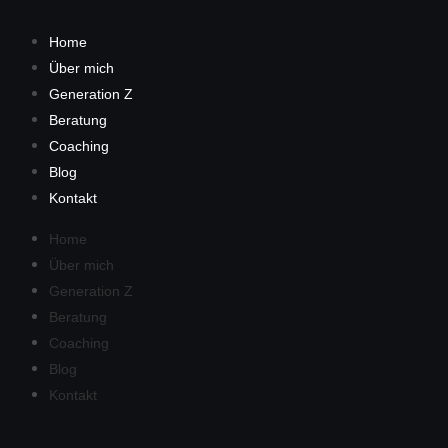
Home
Über mich
Generation Z
Beratung
Coaching
Blog
Kontakt
Home
Über mich
Generation Z
Beratung
Coaching
Blog
Kontakt