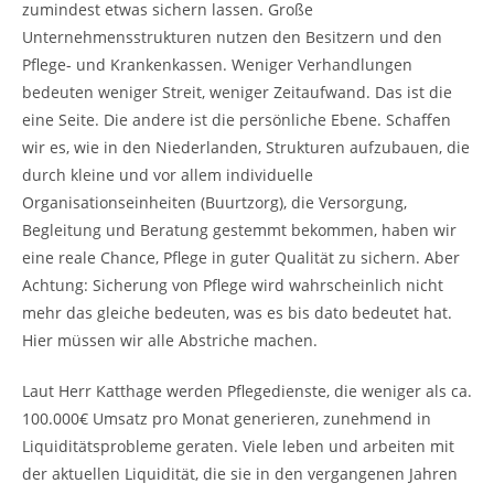
zumindest etwas sichern lassen. Große
Unternehmensstrukturen nutzen den Besitzern und den
Pflege- und Krankenkassen. Weniger Verhandlungen
bedeuten weniger Streit, weniger Zeitaufwand. Das ist die
eine Seite. Die andere ist die persönliche Ebene. Schaffen
wir es, wie in den Niederlanden, Strukturen aufzubauen, die
durch kleine und vor allem individuelle
Organisationseinheiten (Buurtzorg), die Versorgung,
Begleitung und Beratung gestemmt bekommen, haben wir
eine reale Chance, Pflege in guter Qualität zu sichern. Aber
Achtung: Sicherung von Pflege wird wahrscheinlich nicht
mehr das gleiche bedeuten, was es bis dato bedeutet hat.
Hier müssen wir alle Abstriche machen.
Laut Herr Katthage werden Pflegedienste, die weniger als ca.
100.000€ Umsatz pro Monat generieren, zunehmend in
Liquiditätsprobleme geraten. Viele leben und arbeiten mit
der aktuellen Liquidität, die sie in den vergangenen Jahren