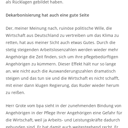
als Rücklagen gebildet haben.
Dekarbonisierung hat auch eine gute Seite
Der, meiner Meinung nach, ruinöse politische Wille, die
Wirtschaft aus Deutschland zu vertreiben um das Klima zu
retten, hat aus meiner Sicht auch etwas Gutes. Durch die
stetig steigenden Arbeitslosenzahlen werden wieder mehr
Angehörige die Zeit finden, sich um ihre pflegebedürftigen
Angehörigen zu kümmern. Dieser Effekt hält nur so lange
an, wie nicht auch die Auswanderungszahlen dramatisch
steigen und das tun sie und die Wirtschaft es nicht schafft,
mit einer dann klugen Regierung, das Ruder wieder herum
zu reißen.
Herr Grote vom bpa sieht in der zunehmenden Bindung von
Angehörigen in der Pflege Ihrer Angehörigen eine Gefahr für
die Wirtschaft, weil ja Arbeits- und Leistungskräfte dadurch
gebunden sind. Er hat damit auch weitestgehend recht. Er