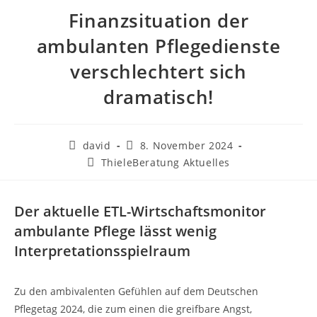
Finanzsituation der
ambulanten Pflegedienste
verschlechtert sich
dramatisch!
david
8. November 2024
ThieleBeratung Aktuelles
Der aktuelle ETL-Wirtschaftsmonitor
ambulante Pflege lässt wenig
Interpretationsspielraum
Zu den ambivalenten Gefühlen auf dem Deutschen
Pflegetag 2024, die zum einen die greifbare Angst,