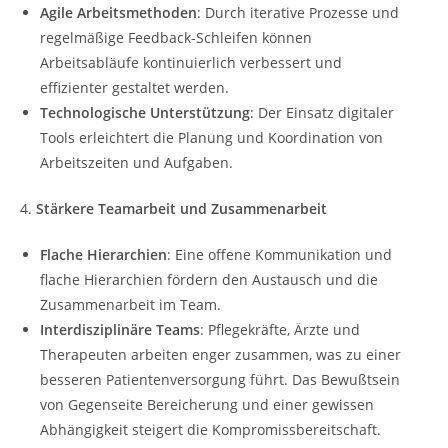
Agile Arbeitsmethoden
: Durch iterative Prozesse und
regelmäßige Feedback-Schleifen können
Arbeitsabläufe kontinuierlich verbessert und
effizienter gestaltet werden.
Technologische Unterstützung
: Der Einsatz digitaler
Tools erleichtert die Planung und Koordination von
Arbeitszeiten und Aufgaben.
4.
Stärkere Teamarbeit und Zusammenarbeit
Flache Hierarchien
: Eine offene Kommunikation und
flache Hierarchien fördern den Austausch und die
Zusammenarbeit im Team.
Interdisziplinäre Teams
: Pflegekräfte, Ärzte und
Therapeuten arbeiten enger zusammen, was zu einer
besseren Patientenversorgung führt. Das Bewußtsein
von Gegenseite Bereicherung und einer gewissen
Abhängigkeit steigert die Kompromissbereitschaft.