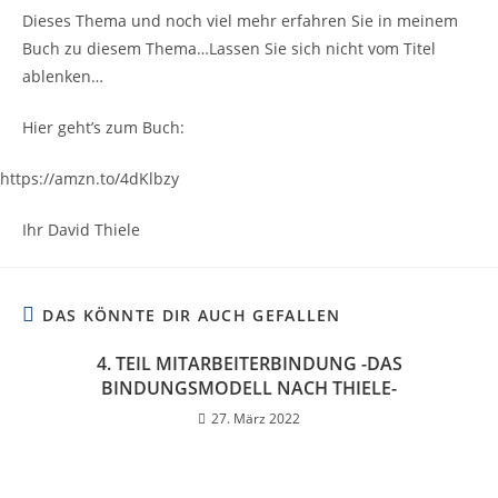
Dieses Thema und noch viel mehr erfahren Sie in meinem
Buch zu diesem Thema…Lassen Sie sich nicht vom Titel
ablenken…
Hier geht’s zum Buch:
https://amzn.to/4dKlbzy
Ihr David Thiele
DAS KÖNNTE DIR AUCH GEFALLEN
4. TEIL MITARBEITERBINDUNG -DAS
BINDUNGSMODELL NACH THIELE-
27. März 2022