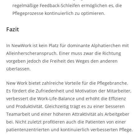
regelmäßige Feedback-Schleifen ermöglichen es, die
Pflegeprozesse kontinuierlich zu optimieren.
Fazit
In NewWork ist kein Platz für dominante Alphatierchen mit
Alleinherscheranspruch. Einer muss zwar die Richtung
vorgeben jedoch die Freiheit des Weges den anderen
überlassen.
New Work bietet zahlreiche Vorteile für die Pflegebranche.
Es fördert die Zufriedenheit und Motivation der Mitarbeiter,
verbessert die Work-Life-Balance und erhöht die Effizienz
und Produktivität. Gleichzeitig trägt es zu einer besseren
Teamarbeit und einer höheren Attraktivität als Arbeitgeber
bei. Nicht zuletzt profitieren auch die Patienten von einer
patientenzentrierten und kontinuierlich verbesserten Pflege.