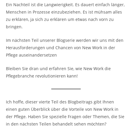
Ein Nachteil ist die Langwierigkeit. Es dauert einfach länger,
Menschen in Prozesse einzubeziehen. Es ist mühsam alles
zu erklären, ja sich zu erklären um etwas nach vorn zu
bringen.
Im nächsten Teil unserer Blogserie werden wir uns mit den
Herausforderungen und Chancen von New Work in der
Pflege auseinandersetzen
Bleiben Sie dran und erfahren Sie, wie New Work die
Pflegebranche revolutionieren kann!
Ich hoffe, dieser vierte Teil des Blogbeitrags gibt Ihnen
einen guten Überblick über die Vorteile von New Work in
der Pflege. Haben Sie spezielle Fragen oder Themen, die Sie
in den nächsten Teilen behandelt sehen möchten?