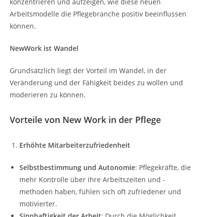
konzentrieren und aufzeigen, wie diese neuen
Arbeitsmodelle die Pflegebranche positiv beeinflussen
können.
NewWork ist Wandel
Grundsätzlich liegt der Vorteil im Wandel, in der
Veränderung und der Fähigkeit beides zu wollen und
moderieren zu können.
Vorteile von New Work in der Pflege
Erhöhte Mitarbeiterzufriedenheit
Selbstbestimmung und Autonomie
: Pflegekräfte, die
mehr Kontrolle über ihre Arbeitszeiten und -
methoden haben, fühlen sich oft zufriedener und
motivierter.
Sinnhaftigkeit der Arbeit
: Durch die Möglichkeit,