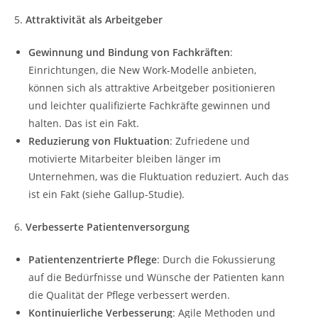
5.
Attraktivität als Arbeitgeber
Gewinnung und Bindung von Fachkräften
:
Einrichtungen, die New Work-Modelle anbieten,
können sich als attraktive Arbeitgeber positionieren
und leichter qualifizierte Fachkräfte gewinnen und
halten. Das ist ein Fakt.
Reduzierung von Fluktuation
: Zufriedene und
motivierte Mitarbeiter bleiben länger im
Unternehmen, was die Fluktuation reduziert. Auch das
ist ein Fakt (siehe Gallup-Studie).
6.
Verbesserte Patientenversorgung
Patientenzentrierte Pflege
: Durch die Fokussierung
auf die Bedürfnisse und Wünsche der Patienten kann
die Qualität der Pflege verbessert werden.
Kontinuierliche Verbesserung
: Agile Methoden und