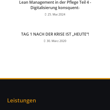
Lean Management in der Pflege Teil 4 -
Digitalisierung konsquent-
25. Mai 2024
TAG 1 NACH DER KRISE IST „HEUTE“!
30. März 2020
Leistungen