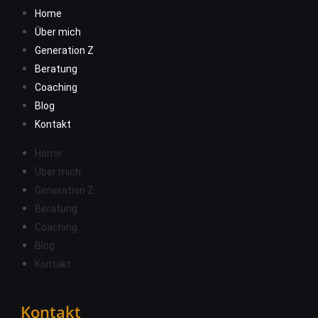
Home
Über mich
Generation Z
Beratung
Coaching
Blog
Kontakt
Home
Über mich
Generation Z
Beratung
Coaching
Blog
Kontakt
Kontakt