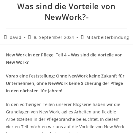
Was sind die Vorteile von
NewWork?-
david
8. September 2024
Mitarbeiterbindung
New Work in der Pflege: Teil 4 – Was sind die Vorteile von
New Work?
Vorab eine Feststellung: Ohne NewWork keine Zukunft für
Unternehmen, ohne NewWork keine Sicherung der Pflege
in den nächsten 10+ Jahren!
In den vorherigen Teilen unserer Blogserie haben wir die
Grundlagen von New Work, agiles Arbeiten und flexible
Arbeitszeiten in der Pflegebranche beleuchtet. In diesem
vierten Teil möchten wir uns auf die Vorteile von New Work