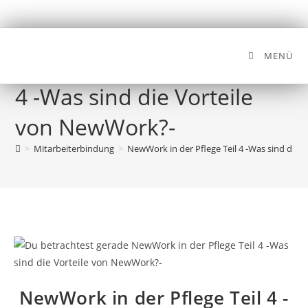
MENÜ
NewWork in der Pflege Teil
4 -Was sind die Vorteile
von NewWork?-
>
Mitarbeiterbindung
>
NewWork in der Pflege Teil 4 -Was sind die
NewWork in der Pflege Teil 4 -