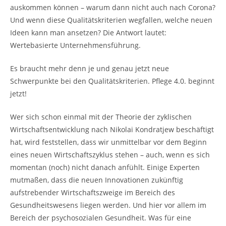
auskommen können – warum dann nicht auch nach Corona?
Und wenn diese Qualitätskriterien wegfallen, welche neuen
Ideen kann man ansetzen? Die Antwort lautet:
Wertebasierte Unternehmensführung.
Es braucht mehr denn je und genau jetzt neue
Schwerpunkte bei den Qualitätskriterien. Pflege 4.0. beginnt
jetzt!
Wer sich schon einmal mit der Theorie der zyklischen
Wirtschaftsentwicklung nach Nikolai Kondratjew beschäftigt
hat, wird feststellen, dass wir unmittelbar vor dem Beginn
eines neuen Wirtschaftszyklus stehen – auch, wenn es sich
momentan (noch) nicht danach anfühlt. Einige Experten
mutmaßen, dass die neuen Innovationen zukünftig
aufstrebender Wirtschaftszweige im Bereich des
Gesundheitswesens liegen werden. Und hier vor allem im
Bereich der psychosozialen Gesundheit. Was für eine