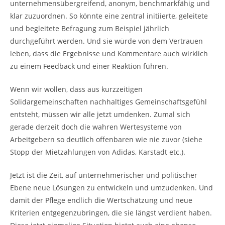
unternehmensübergreifend, anonym, benchmarkfähig und
klar zuzuordnen. So könnte eine zentral initiierte, geleitete
und begleitete Befragung zum Beispiel jährlich
durchgeführt werden. Und sie würde von dem Vertrauen
leben, dass die Ergebnisse und Kommentare auch wirklich
zu einem Feedback und einer Reaktion führen.
Wenn wir wollen, dass aus kurzzeitigen
Solidargemeinschaften nachhaltiges Gemeinschaftsgefühl
entsteht, müssen wir alle jetzt umdenken. Zumal sich
gerade derzeit doch die wahren Wertesysteme von
Arbeitgebern so deutlich offenbaren wie nie zuvor (siehe
Stopp der Mietzahlungen von Adidas, Karstadt etc.).
Jetzt ist die Zeit, auf unternehmerischer und politischer
Ebene neue Lösungen zu entwickeln und umzudenken. Und
damit der Pflege endlich die Wertschätzung und neue
Kriterien entgegenzubringen, die sie längst verdient haben.