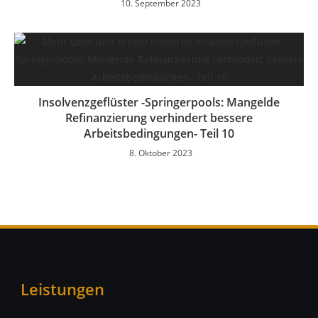
10. September 2023
Insolvenzgeflüster -Springerpools: Mangelde
Refinanzierung verhindert bessere
Arbeitsbedingungen- Teil 10
8. Oktober 2023
Leistungen