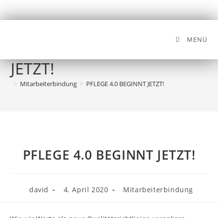
MENÜ
PFLEGE 4.0 BEGINNT
JETZT!
>
Mitarbeiterbindung
>
PFLEGE 4.0 BEGINNT JETZT!
PFLEGE 4.0 BEGINNT JETZT!
david
4. April 2020
Mitarbeiterbindung