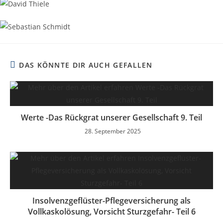
DAS KÖNNTE DIR AUCH GEFALLEN
Werte -Das Rückgrat unserer Gesellschaft 9. Teil
28. September 2025
Insolvenzgeflüster-Pflegeversicherung als
Vollkaskolösung, Vorsicht Sturzgefahr- Teil 6