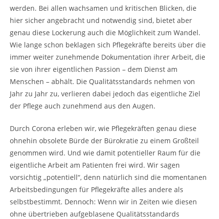
werden. Bei allen wachsamen und kritischen Blicken, die
hier sicher angebracht und notwendig sind, bietet aber
genau diese Lockerung auch die Möglichkeit zum Wandel.
Wie lange schon beklagen sich Pflegekräfte bereits über die
immer weiter zunehmende Dokumentation ihrer Arbeit, die
sie von ihrer eigentlichen Passion – dem Dienst am
Menschen – abhält. Die Qualitätsstandards nehmen von
Jahr zu Jahr zu, verlieren dabei jedoch das eigentliche Ziel
der Pflege auch zunehmend aus den Augen.
Durch Corona erleben wir, wie Pflegekräften genau diese
ohnehin obsolete Bürde der Bürokratie zu einem Großteil
genommen wird. Und wie damit potentieller Raum für die
eigentliche Arbeit am Patienten frei wird. Wir sagen
vorsichtig „potentiell“, denn natürlich sind die momentanen
Arbeitsbedingungen für Pflegekräfte alles andere als
selbstbestimmt. Dennoch: Wenn wir in Zeiten wie diesen
ohne übertrieben aufgeblasene Qualitätsstandards