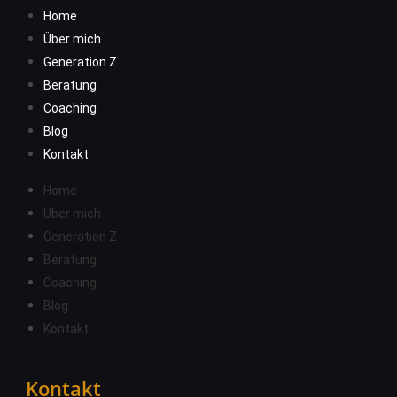
Home
Über mich
Generation Z
Beratung
Coaching
Blog
Kontakt
Home
Über mich
Generation Z
Beratung
Coaching
Blog
Kontakt
Kontakt