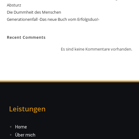
Absturz
Die Dummheit des Menschen
Generationenfall -Das neue Buch vom Erfolgsduo!-
Recent Comments
Es sind keine Kommentare vorhanden.
Leistungen
Home
Über mich