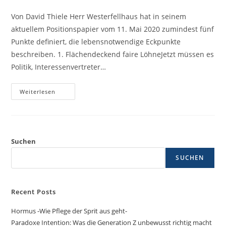
Von David Thiele Herr Westerfellhaus hat in seinem
aktuellem Positionspapier vom 11. Mai 2020 zumindest fünf
Punkte definiert, die lebensnotwendige Eckpunkte
beschreiben. 1. Flächendeckend faire LöhneJetzt müssen es
Politik, Interessenvertreter…
Weiterlesen
Suchen
SUCHEN
Recent Posts
Hormus -Wie Pflege der Sprit aus geht-
Paradoxe Intention: Was die Generation Z unbewusst richtig macht