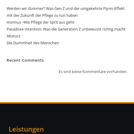
Werden wir dümmer? Was Gen Z und der umgekehrte Flynn-Effekt
mit der Zukunft der Pflege zu tun haben
Hormus -Wie Pflege der Sprit aus geht-
Paradoxe Intention: Was die Generation Z unbewusst richtig macht
Absturz
Die Dummheit des Menschen
Recent Comments
Es sind keine Kommentare vorhanden.
Leistungen