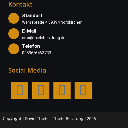
Kontakt
Standort
Wersebrede 4 59394 Nordkirchen
E-Mail
info@thieleberatung.de
Telefon
02596/6463733
Social Media
Copyright I David Thiele – Thiele Beratung I 2025