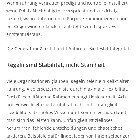
Wenn Führung Vertrauen predigt und Kontrolle installiert,
wenn Politik Nachhaltigkeit verspricht und kurzfristig
taktiert, wenn Unternehmen Purpose kommunizieren und
bei Gegenwind einknicken, entsteht kein Respekt. Es
entsteht Distanz.
Die
Generation Z
testet nicht Autorität. Sie testet Integrität.
Regeln sind Stabilität, nicht Starrheit
Viele Organisationen glauben, Regeln seien ein Relikt alter
Führung. Also ersetzt man sie durch maximale Flexibilität.
Doch Flexibilität ohne Rahmen erzeugt Unsicherheit. Ach
und verwechseln sie Felxibilität nicht mit Unfähigkeit.
Flexibilität setzt hohes Wissen und Können voraus, damit
man sich das leisten kann. Unfähigkeit ist zielloses
herumirren, fehlende Entscheidungen und chaotisches
taktieren. Beispiele dafür findet jeder von Ihnen selber zur