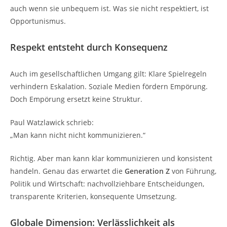
auch wenn sie unbequem ist. Was sie nicht respektiert, ist
Opportunismus.
Respekt entsteht durch Konsequenz
Auch im gesellschaftlichen Umgang gilt: Klare Spielregeln
verhindern Eskalation. Soziale Medien fördern Empörung.
Doch Empörung ersetzt keine Struktur.
Paul Watzlawick schrieb:
„Man kann nicht nicht kommunizieren.“
Richtig. Aber man kann klar kommunizieren und konsistent
handeln. Genau das erwartet die
Generation Z
von Führung,
Politik und Wirtschaft: nachvollziehbare Entscheidungen,
transparente Kriterien, konsequente Umsetzung.
Globale Dimension: Verlässlichkeit als