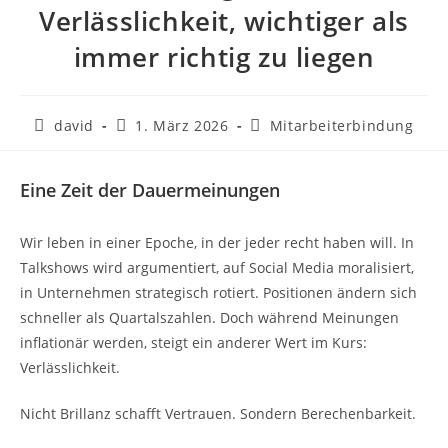
Verlässlichkeit, wichtiger als
immer richtig zu liegen
david
1. März 2026
Mitarbeiterbindung
Eine Zeit der Dauermeinungen
Wir leben in einer Epoche, in der jeder recht haben will. In
Talkshows wird argumentiert, auf Social Media moralisiert,
in Unternehmen strategisch rotiert. Positionen ändern sich
schneller als Quartalszahlen. Doch während Meinungen
inflationär werden, steigt ein anderer Wert im Kurs:
Verlässlichkeit.
Nicht Brillanz schafft Vertrauen. Sondern Berechenbarkeit.