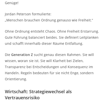
Genüge!
Jordan Peterson formulierte:
„Menschen brauchen Ordnung genauso wie Freiheit.“
Ohne Ordnung entsteht Chaos. Ohne Freiheit Erstarrung.
Gute Führung balanciert beides. Sie definiert Leitplanken
und schafft innerhalb dieser Räume Entfaltung.
Die
Generation Z
sucht genau diesen Rahmen. Sie will
wissen, woran sie ist. Sie will Klarheit bei Zielen,
Transparenz bei Entscheidungen und Konsequenz im
Handeln. Regeln bedeuten für sie nicht Enge, sondern
Orientierung.
Wirtschaft: Strategiewechsel als
Vertrauensrisiko