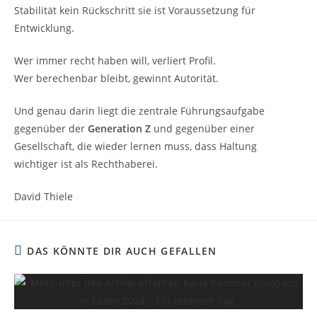
Stabilität kein Rückschritt sie ist Voraussetzung für
Entwicklung.
Wer immer recht haben will, verliert Profil.
Wer berechenbar bleibt, gewinnt Autorität.
Und genau darin liegt die zentrale Führungsaufgabe
gegenüber der
Generation Z
und gegenüber einer
Gesellschaft, die wieder lernen muss, dass Haltung
wichtiger ist als Rechthaberei.
David Thiele
DAS KÖNNTE DIR AUCH GEFALLEN