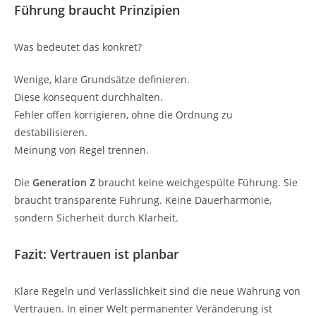
Führung braucht Prinzipien
Was bedeutet das konkret?
Wenige, klare Grundsätze definieren.
Diese konsequent durchhalten.
Fehler offen korrigieren, ohne die Ordnung zu
destabilisieren.
Meinung von Regel trennen.
Die
Generation Z
braucht keine weichgespülte Führung. Sie
braucht transparente Führung. Keine Dauerharmonie,
sondern Sicherheit durch Klarheit.
Fazit: Vertrauen ist planbar
Klare Regeln und Verlässlichkeit sind die neue Währung von
Vertrauen. In einer Welt permanenter Veränderung ist