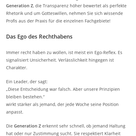
Generation Z
, die Transparenz höher bewertet als perfekte
Rhetorik und um Gotteswillen, nehmen Sie sich wissende
Profis aus der Praxis für die einzelnen Fachgebiete!
Das Ego des Rechthabens
Immer recht haben zu wollen, ist meist ein Ego-Reflex. Es
signalisiert Unsicherheit. Verlässlichkeit hingegen ist
Charakter.
Ein Leader, der sagt:
„Diese Entscheidung war falsch. Aber unsere Prinzipien
bleiben bestehen.“
wirkt stärker als jemand, der jede Woche seine Position
anpasst.
Die
Generation Z
erkennt sehr schnell, ob jemand Haltung
hat oder nur Zustimmung sucht. Sie respektiert Klarheit