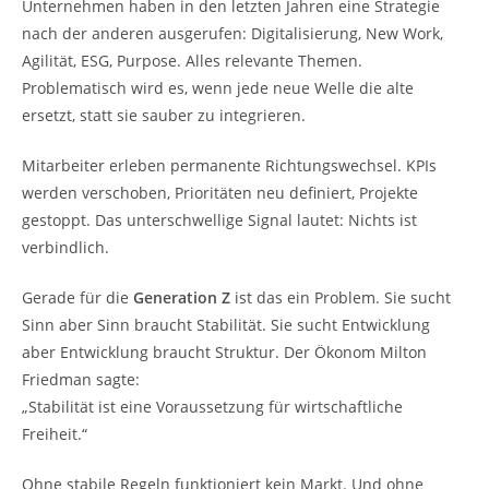
Unternehmen haben in den letzten Jahren eine Strategie
nach der anderen ausgerufen: Digitalisierung, New Work,
Agilität, ESG, Purpose. Alles relevante Themen.
Problematisch wird es, wenn jede neue Welle die alte
ersetzt, statt sie sauber zu integrieren.
Mitarbeiter erleben permanente Richtungswechsel. KPIs
werden verschoben, Prioritäten neu definiert, Projekte
gestoppt. Das unterschwellige Signal lautet: Nichts ist
verbindlich.
Gerade für die
Generation Z
ist das ein Problem. Sie sucht
Sinn aber Sinn braucht Stabilität. Sie sucht Entwicklung
aber Entwicklung braucht Struktur. Der Ökonom Milton
Friedman sagte:
„Stabilität ist eine Voraussetzung für wirtschaftliche
Freiheit.“
Ohne stabile Regeln funktioniert kein Markt. Und ohne