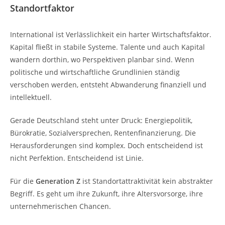
Standortfaktor
International ist Verlässlichkeit ein harter Wirtschaftsfaktor.
Kapital fließt in stabile Systeme. Talente und auch Kapital
wandern dorthin, wo Perspektiven planbar sind. Wenn
politische und wirtschaftliche Grundlinien ständig
verschoben werden, entsteht Abwanderung finanziell und
intellektuell.
Gerade Deutschland steht unter Druck: Energiepolitik,
Bürokratie, Sozialversprechen, Rentenfinanzierung. Die
Herausforderungen sind komplex. Doch entscheidend ist
nicht Perfektion. Entscheidend ist Linie.
Für die
Generation Z
ist Standortattraktivität kein abstrakter
Begriff. Es geht um ihre Zukunft, ihre Altersvorsorge, ihre
unternehmerischen Chancen.