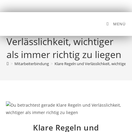
MENÜ
Klare Regeln und
Verlässlichkeit, wichtiger
als immer richtig zu liegen
>
Mitarbeiterbindung
>
Klare Regeln und Verlässlichkeit, wichtiger al
Klare Regeln und