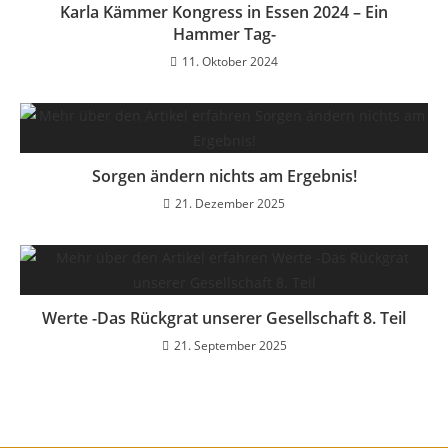
Karla Kämmer Kongress in Essen 2024 – Ein
Hammer Tag-
11. Oktober 2024
Sorgen ändern nichts am Ergebnis!
21. Dezember 2025
Werte -Das Rückgrat unserer Gesellschaft 8. Teil
21. September 2025