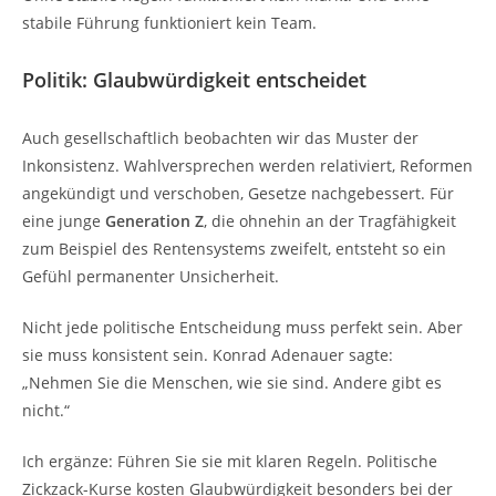
stabile Führung funktioniert kein Team.
Politik: Glaubwürdigkeit entscheidet
Auch gesellschaftlich beobachten wir das Muster der
Inkonsistenz. Wahlversprechen werden relativiert, Reformen
angekündigt und verschoben, Gesetze nachgebessert. Für
eine junge
Generation Z
, die ohnehin an der Tragfähigkeit
zum Beispiel des Rentensystems zweifelt, entsteht so ein
Gefühl permanenter Unsicherheit.
Nicht jede politische Entscheidung muss perfekt sein. Aber
sie muss konsistent sein. Konrad Adenauer sagte:
„Nehmen Sie die Menschen, wie sie sind. Andere gibt es
nicht.“
Ich ergänze: Führen Sie sie mit klaren Regeln. Politische
Zickzack-Kurse kosten Glaubwürdigkeit besonders bei der