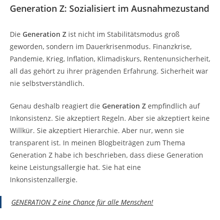
Generation Z: Sozialisiert im Ausnahmezustand
Die
Generation Z
ist nicht im Stabilitätsmodus groß
geworden, sondern im Dauerkrisenmodus. Finanzkrise,
Pandemie, Krieg, Inflation, Klimadiskurs, Rentenunsicherheit,
all das gehört zu ihrer prägenden Erfahrung. Sicherheit war
nie selbstverständlich.
Genau deshalb reagiert die
Generation Z
empfindlich auf
Inkonsistenz. Sie akzeptiert Regeln. Aber sie akzeptiert keine
Willkür. Sie akzeptiert Hierarchie. Aber nur, wenn sie
transparent ist. In meinen Blogbeiträgen zum Thema
Generation Z habe ich beschrieben, dass diese Generation
keine Leistungsallergie hat. Sie hat eine
Inkonsistenzallergie.
GENERATION Z eine Chance für alle Menschen!