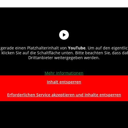
 gerade einen Platzhalterinhalt von
YouTube
. Um auf den eigentlic
 klicken Sie auf die Schaltfläche unten. Bitte beachten Sie, dass d
Drittanbieter weitergegeben werden.
Mehr Informationen
Inhalt entsperren
Erforderlichen Service akzeptieren und Inhalte entsperren