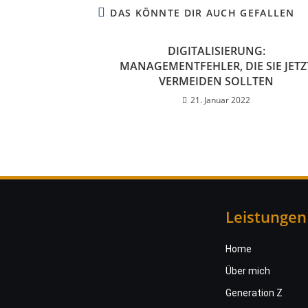
DAS KÖNNTE DIR AUCH GEFALLEN
DIGITALISIERUNG:
MANAGEMENTFEHLER, DIE SIE JETZ
VERMEIDEN SOLLTEN
21. Januar 2022
Leistungen
Home
Über mich
Generation Z