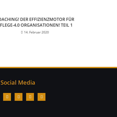
OACHING! DER EFFIZIENZMOTOR FÜR
FLEGE-4.0 ORGANISATIONEN! TEIL 1
14. Februar 2020
Social Media