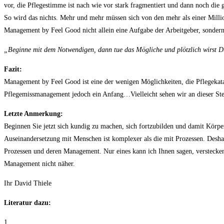
vor, die Pflegestimme ist nach wie vor stark fragmentiert und dann noch die
So wird das nichts. Mehr und mehr müssen sich von den mehr als einer Mill
Management by Feel Good nicht allein eine Aufgabe der Arbeitgeber, sondern
„Beginne mit dem Notwendigen, dann tue das Mögliche und plötzlich wirst D
Fazit:
Management by Feel Good ist eine der wenigen Möglichkeiten, die Pflegekata
Pflegemissmanagement jedoch ein Anfang…Vielleicht sehen wir an dieser Stel
Letzte Anmerkung:
Beginnen Sie jetzt sich kundig zu machen, sich fortzubilden und damit Körpe
Auseinandersetzung mit Menschen ist komplexer als die mit Prozessen. Deshal
Prozessen und deren Management. Nur eines kann ich Ihnen sagen, versteck
Management nicht näher.
Ihr David Thiele
Literatur dazu:
1.