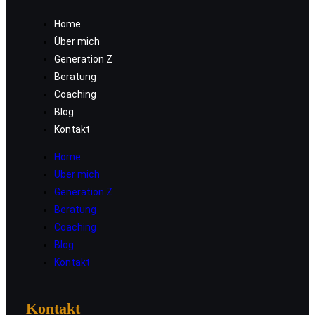
Home
Über mich
Generation Z
Beratung
Coaching
Blog
Kontakt
Home
Über mich
Generation Z
Beratung
Coaching
Blog
Kontakt
Kontakt