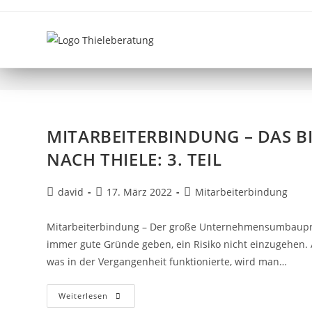
ALLEINSTELLUNGSMERK
MITARBEITERBINDUNG – DAS 
NACH THIELE: 3. TEIL
david
17. März 2022
Mitarbeiterbindung
Mitarbeiterbindung – Der große Unternehmensumbaupr
immer gute Gründe geben, ein Risiko nicht einzugehen
was in der Vergangenheit funktionierte, wird man…
Weiterlesen