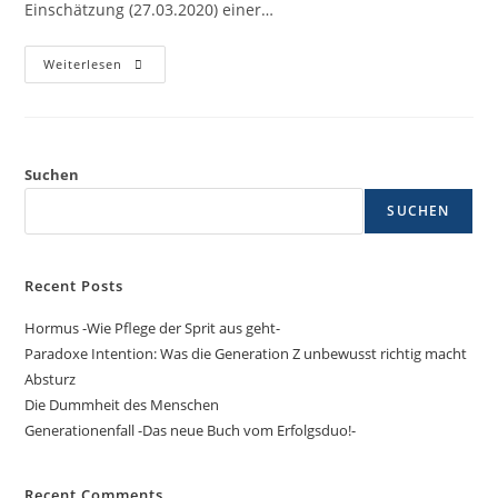
Einschätzung (27.03.2020) einer…
Weiterlesen
Suchen
SUCHEN
Recent Posts
Hormus -Wie Pflege der Sprit aus geht-
Paradoxe Intention: Was die Generation Z unbewusst richtig macht
Absturz
Die Dummheit des Menschen
Generationenfall -Das neue Buch vom Erfolgsduo!-
Recent Comments