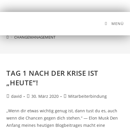
MENÜ
CHANGEMANAGEMENT
>
CHANGEMANAGEMENT
TAG 1 NACH DER KRISE IST
„HEUTE“!
david
30. März 2020
Mitarbeiterbindung
„Wenn dir etwas wichtig genug ist, dann tust du es, auch
wenn die Chancen gegen dich stehen.“ — Elon Musk Den
Anfang meines heutigen Blogbeitrages macht eine