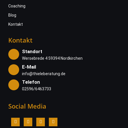
Coaching
Blog
Kontakt
Kontakt
Standort
Wersebrede 4 59394 Nordkirchen
E-Mail
info@thieleberatung.de
Telefon
02596/6463733
Social Media