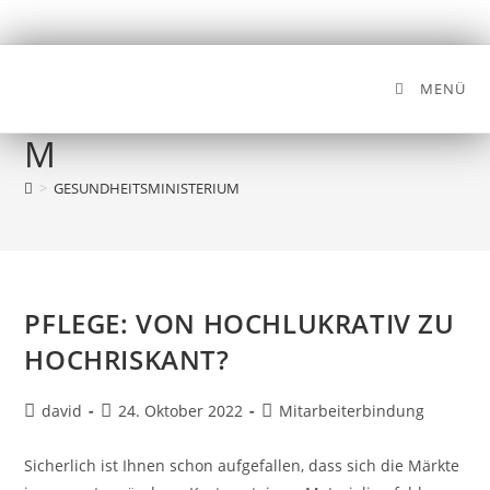
MENÜ
GESUNDHEITSMINISTERIU
M
>
GESUNDHEITSMINISTERIUM
PFLEGE: VON HOCHLUKRATIV ZU
HOCHRISKANT?
david
24. Oktober 2022
Mitarbeiterbindung
Sicherlich ist Ihnen schon aufgefallen, dass sich die Märkte