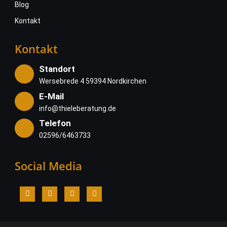
Blog
Kontakt
Kontakt
Standort
Wersebrede 4 59394 Nordkirchen
E-Mail
info@thieleberatung.de
Telefon
02596/6463733
Social Media