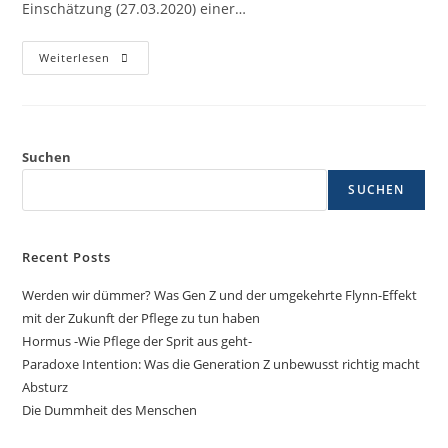
Einschätzung (27.03.2020) einer…
Weiterlesen
Suchen
SUCHEN
Recent Posts
Werden wir dümmer? Was Gen Z und der umgekehrte Flynn-Effekt
mit der Zukunft der Pflege zu tun haben
Hormus -Wie Pflege der Sprit aus geht-
Paradoxe Intention: Was die Generation Z unbewusst richtig macht
Absturz
Die Dummheit des Menschen