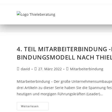
MITARBEITERMOTIVATIO
4. TEIL MITARBEITERBINDUNG 
BINDUNGSMODELL NACH THIEL
david
27. März 2022
Mitarbeiterbindung
Mitarbeiterbindung – Der große Unternehmensumbaupro
drei Artikeln zu dieser Serie haben Sie die Spannung fes
heutigen und morgigen Führungskräften (Leader)…
Weiterlesen