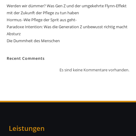
Werden wir dümmer? Was Gen Z und der umgekehrte Flynn-Effekt
mit der Zukunft der Pflege zu tun haben
Hormus -Wie Pflege der Sprit aus geht-
Paradoxe Intention: Was die Generation Z unbewusst richtig macht
Absturz
Die Dummheit des Menschen
Recent Comments
Es sind keine Kommentare vorhanden.
Leistungen