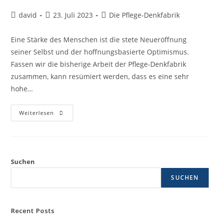
david
23. Juli 2023
Die Pflege-Denkfabrik
Eine Stärke des Menschen ist die stete Neueröffnung
seiner Selbst und der hoffnungsbasierte Optimismus.
Fassen wir die bisherige Arbeit der Pflege-Denkfabrik
zusammen, kann resümiert werden, dass es eine sehr
hohe…
Weiterlesen
Suchen
SUCHEN
Recent Posts