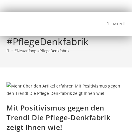
MENÜ
#Neuanfang
#PflegeDenkfabrik
>
#Neuanfang #PflegeDenkfabrik
Mit Positivismus gegen den
Trend! Die Pflege-Denkfabrik
zeigt Ihnen wie!