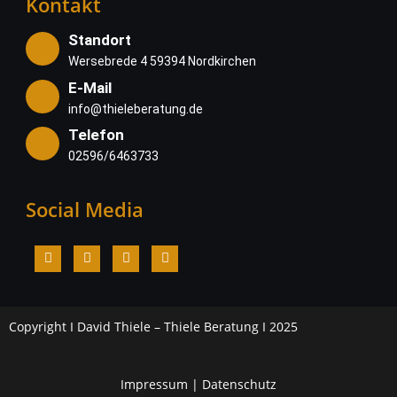
Kontakt
Standort
Wersebrede 4 59394 Nordkirchen
E-Mail
info@thieleberatung.de
Telefon
02596/6463733
Social Media
Copyright I David Thiele – Thiele Beratung I 2025
Impressum
|
Datenschutz