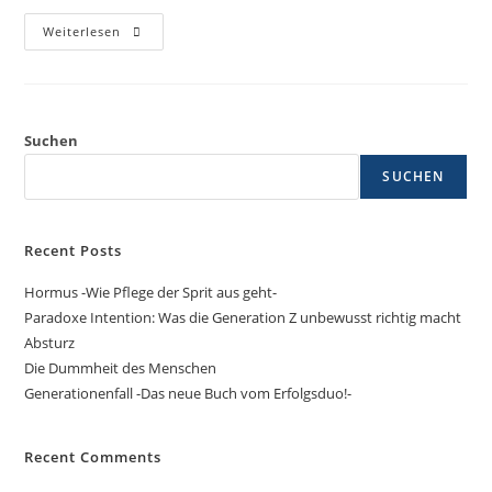
Weiterlesen
Suchen
SUCHEN
Recent Posts
Hormus -Wie Pflege der Sprit aus geht-
Paradoxe Intention: Was die Generation Z unbewusst richtig macht
Absturz
Die Dummheit des Menschen
Generationenfall -Das neue Buch vom Erfolgsduo!-
Recent Comments