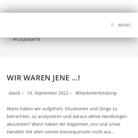
MENÜ
PFLEGEKRÄFTE
>
PFLEGEKRÄFTE
WIR WAREN JENE …!
david
10. September 2022
Mitarbeiterbindung
Wann haben wir aufgehört, Situationen und Dinge zu
betrachten, zu analysieren und daraus aktive Handlungen
abzuleiten? Wann haben wir begonnen, uns und unser
Handeln mit allen seinen Konsequenzen nicht aus…