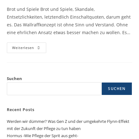
Brot und Spiele Brot und Spiele, Skandale,
Entsetzlichkeiten, letztendlich Einschaltquoten, darum geht
es. Das Wallraffkonzept ist ohne Sinn und Verstand. Ohne
eine ehrlichen Ansatz etwas besser machen zu wollen. Es…
Weiterlesen
Suchen
SUCHEN
Recent Posts
Werden wir dümmer? Was Gen Z und der umgekehrte Flynn-Effekt
mit der Zukunft der Pflege zu tun haben
Hormus -Wie Pflege der Sprit aus geht-