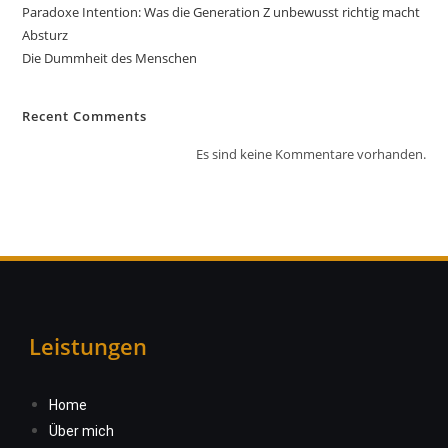
Paradoxe Intention: Was die Generation Z unbewusst richtig macht
Absturz
Die Dummheit des Menschen
Recent Comments
Es sind keine Kommentare vorhanden.
Leistungen
Home
Über mich