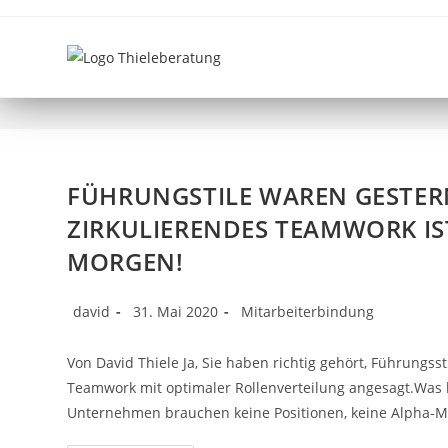
SCHLAGWÖRTER4.0
FÜHRUNGSTILE WAREN GESTER
ZIRKULIERENDES TEAMWORK IS
MORGEN!
david
31. Mai 2020
Mitarbeiterbindung
Von David Thiele Ja, Sie haben richtig gehört, Führungsst
Teamwork mit optimaler Rollenverteilung angesagt.Was
Unternehmen brauchen keine Positionen, keine Alpha-