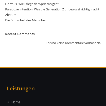
Hormus -Wie Pflege der Sprit aus geht-
Paradoxe Intention: Was die Generation Z unbewusst richtig macht
Absturz
Die Dummheit des Menschen
Recent Comments
Es sind keine Kommentare vorhanden.
Leistungen
Home