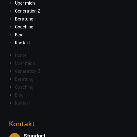
Über mich
Generation Z
Beratung
Coaching
Blog
Kontakt
Home
Über mich
Generation Z
Beratung
Coaching
Blog
Kontakt
Kontakt
Standort