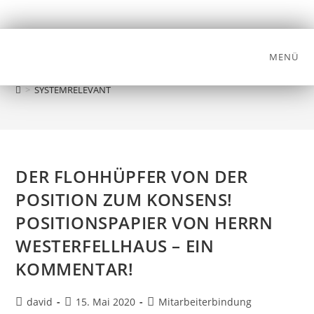
MENÜ
SYSTEMRELEVANT
>
SYSTEMRELEVANT
DER FLOHHÜPFER VON DER
POSITION ZUM KONSENS!
POSITIONSPAPIER VON HERRN
WESTERFELLHAUS – EIN
KOMMENTAR!
david
15. Mai 2020
Mitarbeiterbindung