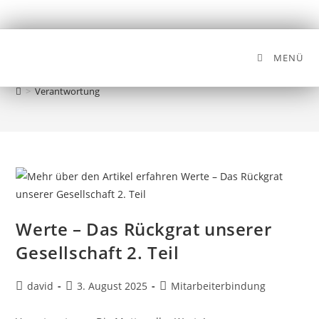
MENÜ
Verantwortung
>
Verantwortung
Werte – Das Rückgrat unserer
Gesellschaft 2. Teil
david
3. August 2025
Mitarbeiterbindung