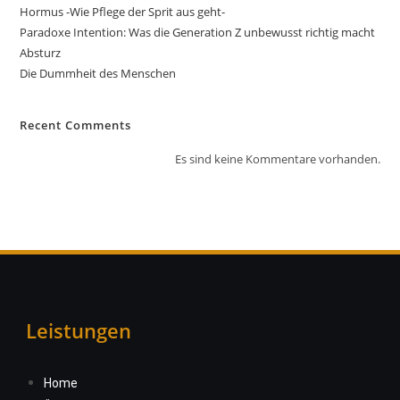
Hormus -Wie Pflege der Sprit aus geht-
Paradoxe Intention: Was die Generation Z unbewusst richtig macht
Absturz
Die Dummheit des Menschen
Recent Comments
Es sind keine Kommentare vorhanden.
Leistungen
Home