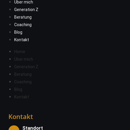
Über mich
Generation Z
Beratung
Coaching
Blog
Kontakt
Home
Über mich
Generation Z
Beratung
Coaching
Blog
Kontakt
Kontakt
Standort