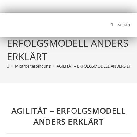
MENÜ
AGILITÄT –
ERFOLGSMODELL ANDERS
ERKLÄRT
>
Mitarbeiterbindung
>
AGILITÄT – ERFOLGSMODELL ANDERS ERKL
AGILITÄT – ERFOLGSMODELL
ANDERS ERKLÄRT