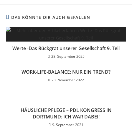
DAS KÖNNTE DIR AUCH GEFALLEN
Werte -Das Rückgrat unserer Gesellschaft 9. Teil
28. September 2025
WORK-LIFE-BALANCE: NUR EIN TREND?
23. November 2022
HÄUSLICHE PFLEGE – PDL KONGRESS IN
DORTMUND: ICH WAR DABEI!
9. September 2021