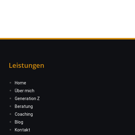
Leistungen
Home
Über mich
Generation Z
Beratung
Coaching
Blog
Kontakt