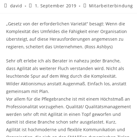
david
1. September 2019
Mitarbeiterbindung
„Gesetz von der erforderlichen Varietät“ besagt: Wenn die
Komplexität des Umfeldes die Fähigkeit einer Organisation
übersteigt, auf diese Herausforderungen angemessen zu
regieren, scheitert das Unternehmen. (Ross Ashbys)
Sehr oft erlebe ich als Berater in nahezu jeder Branche,
dass Agilität als weiterer Fluch verstanden wird. Nicht als
leuchtende Spur auf dem Weg durch die Komplexität.
Wilder Aktionismus anstatt Augenmaß. Einfach los, anstatt
gemeinsam mit Plan.
Vor allem für die Pflegebranche ist mit einem Höchstmaß an
Professionalität vorzugehen. Qualität/ Qualitätsmanagement
werden sehr oft mit Agilität in einen Topf geworfen und
damit ist diese Branche schon sehr ausgelastet. Kurz,
Agilität ist hochmoderne und flexible Kommunikation und