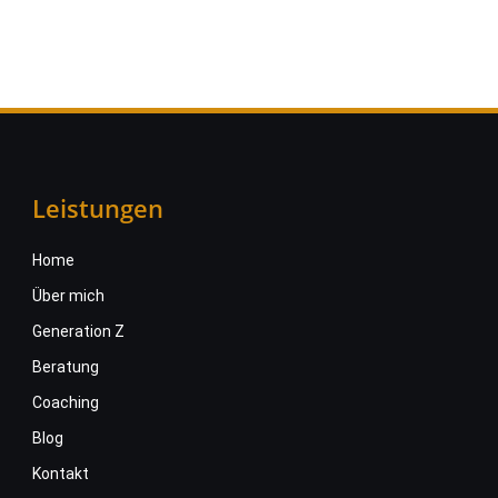
Leistungen
Home
Über mich
Generation Z
Beratung
Coaching
Blog
Kontakt