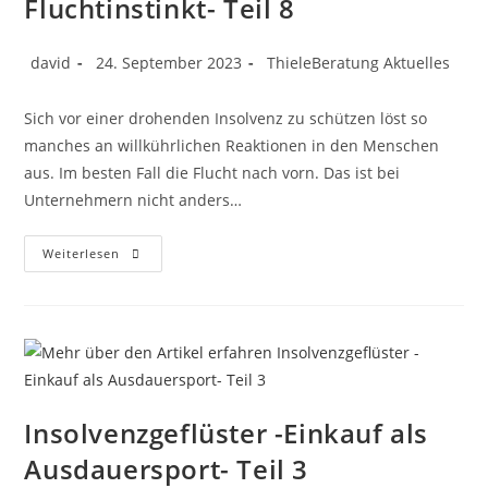
Fluchtinstinkt- Teil 8
david
24. September 2023
ThieleBeratung Aktuelles
Sich vor einer drohenden Insolvenz zu schützen löst so
manches an willkührlichen Reaktionen in den Menschen
aus. Im besten Fall die Flucht nach vorn. Das ist bei
Unternehmern nicht anders…
Weiterlesen
Insolvenzgeflüster -Einkauf als
Ausdauersport- Teil 3