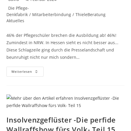
Die Pflege-
Denkfabrik
/
Mitarbeiterbindung
/
ThieleBeratung
Aktuelles
46% der Pflegeschüler brechen die Ausbildung ab! 46%!
Zumindest in NRW. In Hessen sieht es nicht besser aus...
Diese Schlagzeile ging durch die Presselandschaft und
beunruhigt nicht nur mich sondern…
Weiterlesen
Insolvenzgeflüster -Die perfide
Wallraffshow fürs Volk- Teil 15