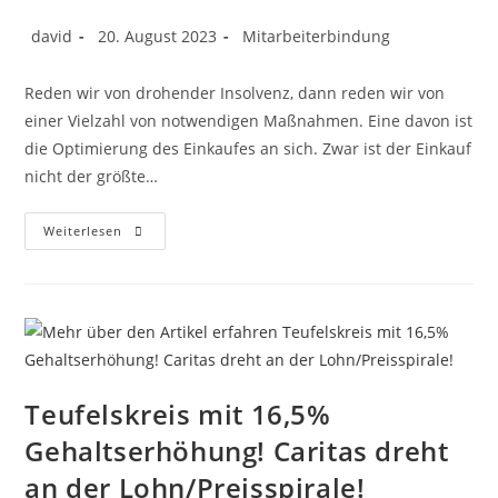
david
20. August 2023
Mitarbeiterbindung
Reden wir von drohender Insolvenz, dann reden wir von
einer Vielzahl von notwendigen Maßnahmen. Eine davon ist
die Optimierung des Einkaufes an sich. Zwar ist der Einkauf
nicht der größte…
Weiterlesen
Teufelskreis mit 16,5%
Gehaltserhöhung! Caritas dreht
an der Lohn/Preisspirale!