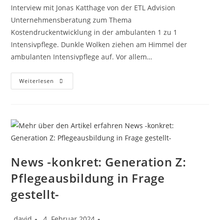
Interview mit Jonas Katthage von der ETL Advision
Unternehmensberatung zum Thema
Kostendruckentwicklung in der ambulanten 1 zu 1
Intensivpflege. Dunkle Wolken ziehen am Himmel der
ambulanten Intensivpflege auf. Vor allem…
Weiterlesen
News -konkret: Generation Z:
Pflegeausbildung in Frage
gestellt-
david
4. Februar 2024