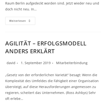
Raum Berlin aufgedeckt worden sind. Jetzt wieder neu und
doch nicht neu. In…
Weiterlesen
AGILITÄT – ERFOLGSMODELL
ANDERS ERKLÄRT
david
1. September 2019
Mitarbeiterbindung
„Gesetz von der erforderlichen Varietät“ besagt: Wenn die
Komplexität des Umfeldes die Fähigkeit einer Organisation
übersteigt, auf diese Herausforderungen angemessen zu
regieren, scheitert das Unternehmen. (Ross Ashbys) Sehr
oft erlebe…