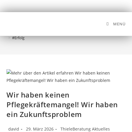
MENÜ
#Erfolg
>
#Erfolg
Wir haben keinen
Pflegekräftemangel! Wir haben
ein Zukunftsproblem
david
29. März 2026
ThieleBeratung Aktuelles