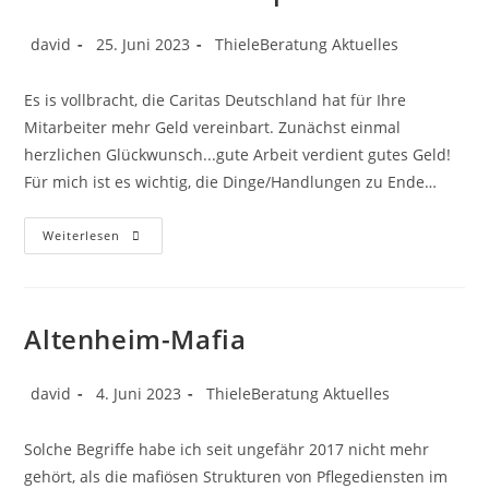
david
25. Juni 2023
ThieleBeratung Aktuelles
Es is vollbracht, die Caritas Deutschland hat für Ihre
Mitarbeiter mehr Geld vereinbart. Zunächst einmal
herzlichen Glückwunsch...gute Arbeit verdient gutes Geld!
Für mich ist es wichtig, die Dinge/Handlungen zu Ende…
Weiterlesen
Altenheim-Mafia
david
4. Juni 2023
ThieleBeratung Aktuelles
Solche Begriffe habe ich seit ungefähr 2017 nicht mehr
gehört, als die mafiösen Strukturen von Pflegediensten im