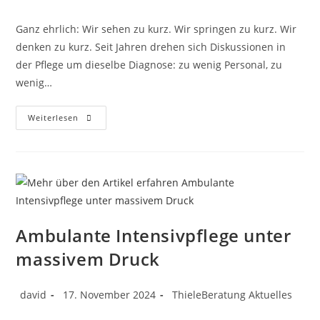
Ganz ehrlich: Wir sehen zu kurz. Wir springen zu kurz. Wir
denken zu kurz. Seit Jahren drehen sich Diskussionen in
der Pflege um dieselbe Diagnose: zu wenig Personal, zu
wenig…
Weiterlesen
Ambulante Intensivpflege unter
massivem Druck
david
17. November 2024
ThieleBeratung Aktuelles