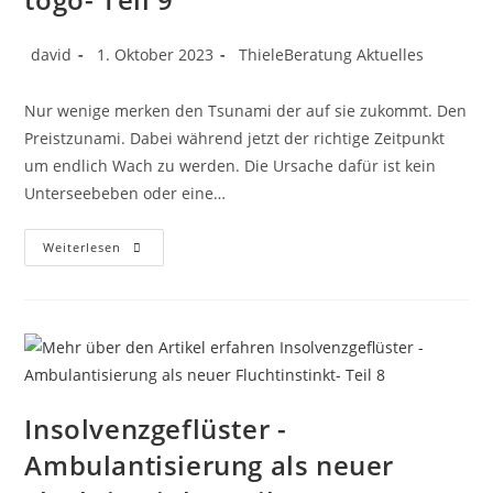
david
1. Oktober 2023
ThieleBeratung Aktuelles
Nur wenige merken den Tsunami der auf sie zukommt. Den
Preistzunami. Dabei während jetzt der richtige Zeitpunkt
um endlich Wach zu werden. Die Ursache dafür ist kein
Unterseebeben oder eine…
Weiterlesen
Insolvenzgeflüster -
Ambulantisierung als neuer