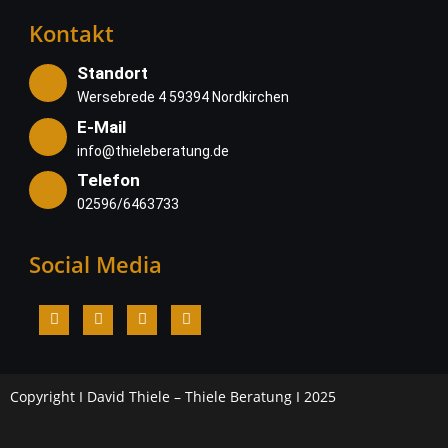
Kontakt
Standort
Wersebrede 4 59394 Nordkirchen
E-Mail
info@thieleberatung.de
Telefon
02596/6463733
Social Media
Copyright I David Thiele – Thiele Beratung I 2025