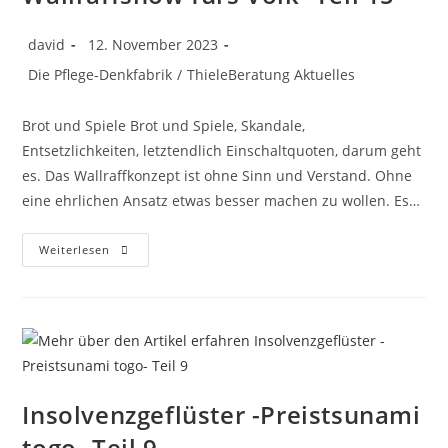
david
12. November 2023
Die Pflege-Denkfabrik
/
ThieleBeratung Aktuelles
Brot und Spiele Brot und Spiele, Skandale,
Entsetzlichkeiten, letztendlich Einschaltquoten, darum geht
es. Das Wallraffkonzept ist ohne Sinn und Verstand. Ohne
eine ehrlichen Ansatz etwas besser machen zu wollen. Es…
Weiterlesen
Insolvenzgeflüster -Preistsunami
togo- Teil 9