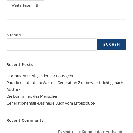
Weiterlesen
Suchen
SUCHEN
Recent Posts
Hormus -Wie Pflege der Sprit aus geht-
Paradoxe Intention: Was die Generation Z unbewusst richtig macht
Absturz
Die Dummheit des Menschen
Generationenfall -Das neue Buch vom Erfolgsduo!-
Recent Comments
Es sind keine Kommentare vorhanden.