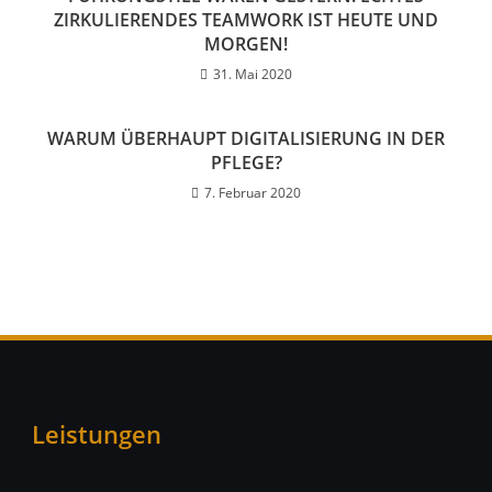
ZIRKULIERENDES TEAMWORK IST HEUTE UND
MORGEN!
31. Mai 2020
WARUM ÜBERHAUPT DIGITALISIERUNG IN DER
PFLEGE?
7. Februar 2020
Leistungen