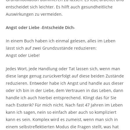
entscheidet sich leichter. Es hilft auch gesundheitliche
Auswirkungen zu vermeiden.
Angst oder Liebe -Entscheide Dich-
In einem Buch haben ich einmal gelesen, alles im Leben
lässt sich auf zwei Grundzustände reduzieren:
Angst oder Liebe!
Jedes Wort, jede Handlung oder Tat lassen sich, wenn man
diese lange genug zurückverfolgt auf diese beiden Zustände
reduzieren. Entweder habe ich Angst und handle aus dieser
oder ich bin in der Liebe, dem Vertrauen in das Leben, dann
handle ich auch hierbei entsprechend. Klingt das für Sie
nach Esoterik? Für mich nicht. Nach fast 47 Jahren im Leben
kann ich sagen, nein so einfach aber auch so kompliziert
kann es sein. Komplex wird es zumeist, wenn man sich in
einem selbstreflektierten Modus die Fragen stellt, was hat