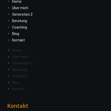
Home
Über mich
Generation Z
Beratung
Coaching
Blog
Kontakt
Home
Über mich
Generation Z
Beratung
Coaching
Blog
Kontakt
Kontakt