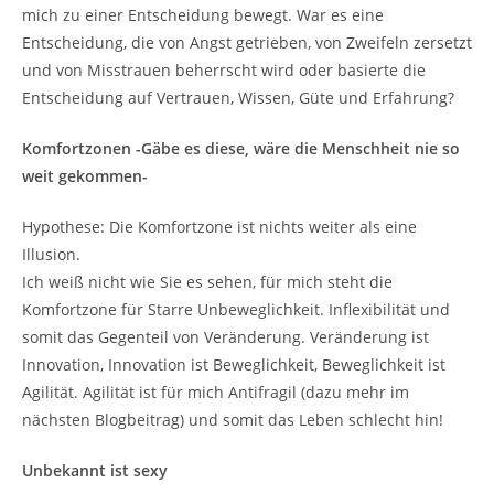
mich zu einer Entscheidung bewegt. War es eine
Entscheidung, die von Angst getrieben, von Zweifeln zersetzt
und von Misstrauen beherrscht wird oder basierte die
Entscheidung auf Vertrauen, Wissen, Güte und Erfahrung?
Komfortzonen -Gäbe es diese, wäre die Menschheit nie so
weit gekommen-
Hypothese: Die Komfortzone ist nichts weiter als eine
Illusion.
Ich weiß nicht wie Sie es sehen, für mich steht die
Komfortzone für Starre Unbeweglichkeit. Inflexibilität und
somit das Gegenteil von Veränderung. Veränderung ist
Innovation, Innovation ist Beweglichkeit, Beweglichkeit ist
Agilität. Agilität ist für mich Antifragil (dazu mehr im
nächsten Blogbeitrag) und somit das Leben schlecht hin!
Unbekannt ist sexy