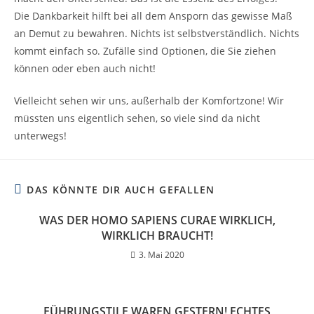
Die Dankbarkeit hilft bei all dem Ansporn das gewisse Maß
an Demut zu bewahren. Nichts ist selbstverständlich. Nichts
kommt einfach so. Zufälle sind Optionen, die Sie ziehen
können oder eben auch nicht!
Vielleicht sehen wir uns, außerhalb der Komfortzone! Wir
müssten uns eigentlich sehen, so viele sind da nicht
unterwegs!
DAS KÖNNTE DIR AUCH GEFALLEN
WAS DER HOMO SAPIENS CURAE WIRKLICH,
WIRKLICH BRAUCHT!
3. Mai 2020
FÜHRUNGSTILE WAREN GESTERN! ECHTES