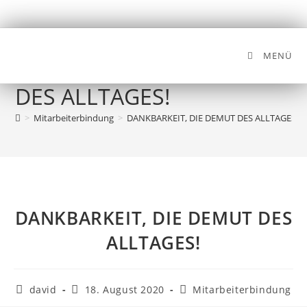
MENÜ
DANKBARKEIT, DIE DEMUT
DES ALLTAGES!
>
Mitarbeiterbindung
>
DANKBARKEIT, DIE DEMUT DES ALLTAGES!
DANKBARKEIT, DIE DEMUT DES
ALLTAGES!
david
18. August 2020
Mitarbeiterbindung