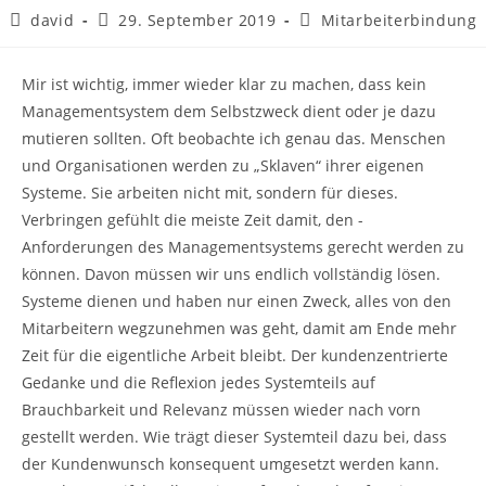
david
29. September 2019
Mitarbeiterbindung
Mir ist wichtig, immer wieder klar zu machen, dass kein
Managementsystem dem Selbstzweck dient oder je dazu
mutieren sollten. Oft beobachte ich genau das. Menschen
und Organisationen werden zu „Sklaven“ ihrer eigenen
Systeme. Sie arbeiten nicht mit, sondern für dieses.
Verbringen gefühlt die meiste Zeit damit, den -
Anforderungen des Managementsystems gerecht werden zu
können. Davon müssen wir uns endlich vollständig lösen.
Systeme dienen und haben nur einen Zweck, alles von den
Mitarbeitern wegzunehmen was geht, damit am Ende mehr
Zeit für die eigentliche Arbeit bleibt. Der kundenzentrierte
Gedanke und die Reflexion jedes Systemteils auf
Brauchbarkeit und Relevanz müssen wieder nach vorn
gestellt werden. Wie trägt dieser Systemteil dazu bei, dass
der Kundenwunsch konsequent umgesetzt werden kann.