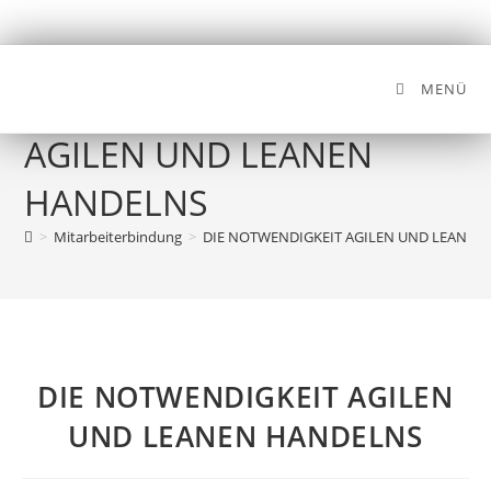
MENÜ
DIE NOTWENDIGKEIT
AGILEN UND LEANEN
HANDELNS
>
Mitarbeiterbindung
>
DIE NOTWENDIGKEIT AGILEN UND LEANEN
DIE NOTWENDIGKEIT AGILEN
UND LEANEN HANDELNS