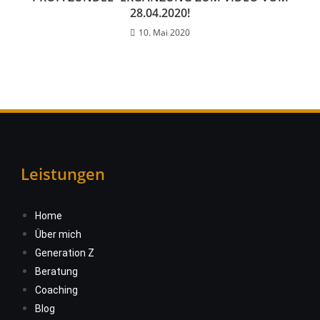
28.04.2020!
10. Mai 2020
Leistungen
Home
Über mich
Generation Z
Beratung
Coaching
Blog