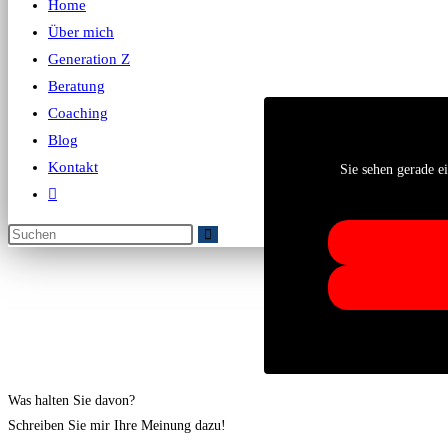
Home
Über mich
Generation Z
Beratung
Coaching
Blog
Kontakt
Sie sehen gerade e
Was halten Sie davon?
Schreiben Sie mir Ihre Meinung dazu!