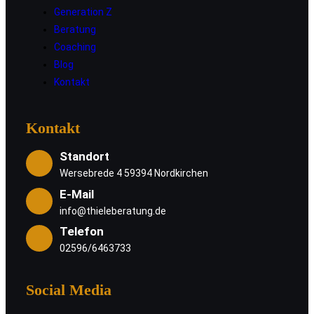
Generation Z
Beratung
Coaching
Blog
Kontakt
Kontakt
Standort
Wersebrede 4 59394 Nordkirchen
E-Mail
info@thieleberatung.de
Telefon
02596/6463733
Social Media