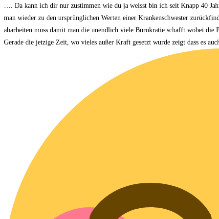
…. Da kann ich dir nur zustimmen wie du ja weisst bin ich seit Knapp 40 Ja
man wieder zu den ursprünglichen Werten einer Krankenschwester zurückfinde
abarbeiten muss damit man die unendlich viele Bürokratie schafft wobei die Pa
Gerade die jetzige Zeit, wo vieles außer Kraft gesetzt wurde zeigt dass es 