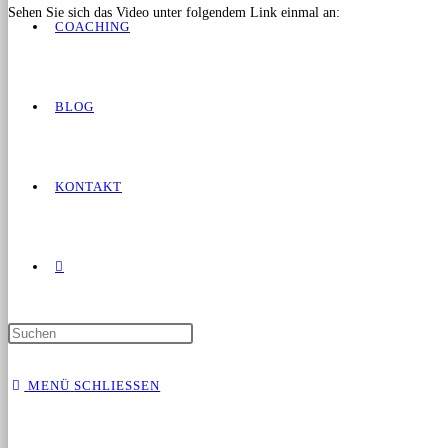
Sehen Sie sich das Video unter folgendem Link einmal an:
COACHING
BLOG
KONTAKT
MENÜ
SCHLIESSEN