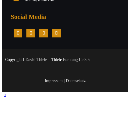
Social Media
Copyright I David Thiele – Thiele Beratung I 2025
Impressum
|
Datenschutz