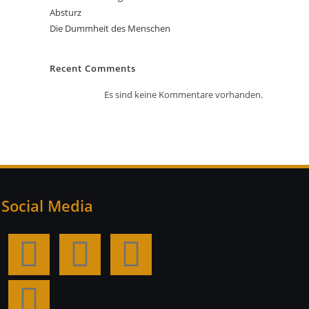
Absturz
Die Dummheit des Menschen
Recent Comments
Es sind keine Kommentare vorhanden.
Social Media