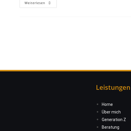
Weiterlesen
Leistungen
Home
Über mich
Generation Z
Beratung