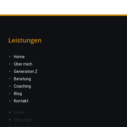
Leistungen
Home
Über mich
Generation Z
Beratung
Coaching
Blog
Kontakt
Home
Über mich