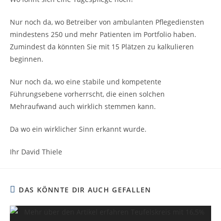
Nur noch da, wo Betreiber von ambulanten Pflegediensten
mindestens 250 und mehr Patienten im Portfolio haben.
Zumindest da könnten Sie mit 15 Plätzen zu kalkulieren
beginnen.
Nur noch da, wo eine stabile und kompetente
Führungsebene vorherrscht, die einen solchen
Mehraufwand auch wirklich stemmen kann.
Da wo ein wirklicher Sinn erkannt wurde.
Ihr David Thiele
DAS KÖNNTE DIR AUCH GEFALLEN