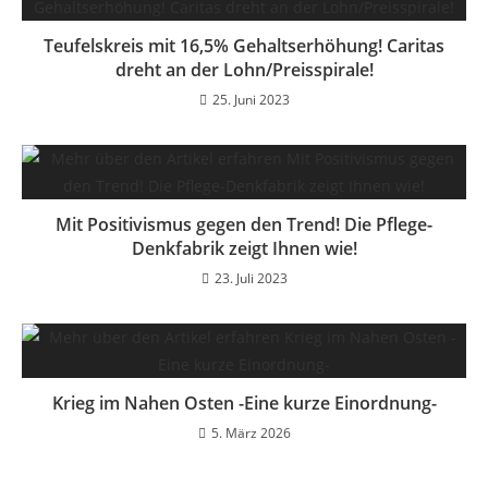
Teufelskreis mit 16,5% Gehaltserhöhung! Caritas
dreht an der Lohn/Preisspirale!
25. Juni 2023
Mit Positivismus gegen den Trend! Die Pflege-
Denkfabrik zeigt Ihnen wie!
23. Juli 2023
Krieg im Nahen Osten -Eine kurze Einordnung-
5. März 2026