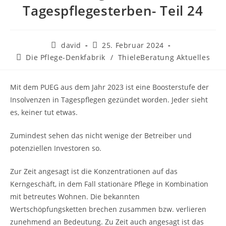
Tagespflegesterben- Teil 24
david
25. Februar 2024
Die Pflege-Denkfabrik
/
ThieleBeratung Aktuelles
Mit dem PUEG aus dem Jahr 2023 ist eine Boosterstufe der
Insolvenzen in Tagespflegen gezündet worden. Jeder sieht
es, keiner tut etwas.
Zumindest sehen das nicht wenige der Betreiber und
potenziellen Investoren so.
Zur Zeit angesagt ist die Konzentrationen auf das
Kerngeschäft, in dem Fall stationäre Pflege in Kombination
mit betreutes Wohnen. Die bekannten
Wertschöpfungsketten brechen zusammen bzw. verlieren
zunehmend an Bedeutung. Zu Zeit auch angesagt ist das