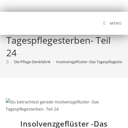
MENÜ
Insolvenzgeflüster -Das
Tagespflegesterben- Teil
24
>
Die Pflege-Denkfabrik
>
Insolvenzgeflüster -Das Tagespflegesterben
Insolvenzgeflüster -Das