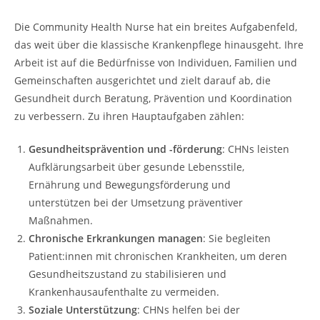
Die Community Health Nurse hat ein breites Aufgabenfeld,
das weit über die klassische Krankenpflege hinausgeht. Ihre
Arbeit ist auf die Bedürfnisse von Individuen, Familien und
Gemeinschaften ausgerichtet und zielt darauf ab, die
Gesundheit durch Beratung, Prävention und Koordination
zu verbessern. Zu ihren Hauptaufgaben zählen:
Gesundheitsprävention und -förderung
: CHNs leisten
Aufklärungsarbeit über gesunde Lebensstile,
Ernährung und Bewegungsförderung und
unterstützen bei der Umsetzung präventiver
Maßnahmen.
Chronische Erkrankungen managen
: Sie begleiten
Patient:innen mit chronischen Krankheiten, um deren
Gesundheitszustand zu stabilisieren und
Krankenhausaufenthalte zu vermeiden.
Soziale Unterstützung
: CHNs helfen bei der