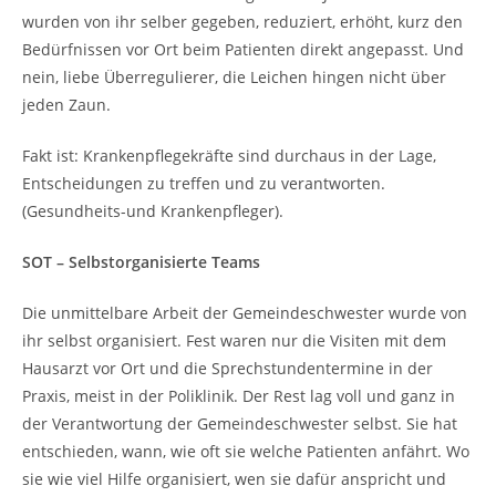
wurden von ihr selber gegeben, reduziert, erhöht, kurz den
Bedürfnissen vor Ort beim Patienten direkt angepasst. Und
nein, liebe Überregulierer, die Leichen hingen nicht über
jeden Zaun.
Fakt ist: Krankenpflegekräfte sind durchaus in der Lage,
Entscheidungen zu treffen und zu verantworten.
(Gesundheits-und Krankenpfleger).
SOT – Selbstorganisierte Teams
Die unmittelbare Arbeit der Gemeindeschwester wurde von
ihr selbst organisiert. Fest waren nur die Visiten mit dem
Hausarzt vor Ort und die Sprechstundentermine in der
Praxis, meist in der Poliklinik. Der Rest lag voll und ganz in
der Verantwortung der Gemeindeschwester selbst. Sie hat
entschieden, wann, wie oft sie welche Patienten anfährt. Wo
sie wie viel Hilfe organisiert, wen sie dafür anspricht und