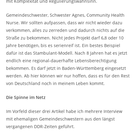
mit Komplexität und Regulierungswahnsinn.
Gemeindeschwester, Schwester Agnes, Community Health
Nurse. Wir sollten aufpassen, dass wir nicht wieder dazu
verkommen, alles zu zerreden und dadurch nichts auf die
Straße zu bekommen. Nicht jedes Projekt darf 6,8 oder 10
Jahre benötigen, bis es serienreif ist. Ein bestes Beispiel
dafür ist das Stambulant-Modell. Nach 8 Jahren hat es jetzt
endlich eine regional-dauerhafte Lebensberechtigung
bekommen. Es darf jetzt in Baden-Württemberg eingesetzt
werden. Ab hier können wir nur hoffen, dass es für den Rest
von Deutschland noch in meinem Leben kommt.
Die Spinne im Netz
Im Vorfeld dieser drei Artikel habe ich mehrere Interview
mit ehemaligen Gemeindeschwestern aus den längst
vergangenen DDR-Zeiten geführt.