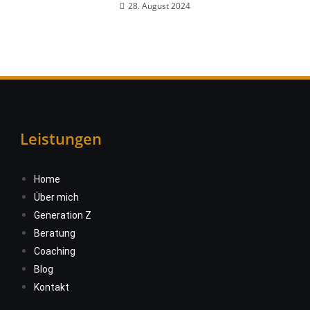
28. August 2024
Leistungen
Home
Über mich
Generation Z
Beratung
Coaching
Blog
Kontakt