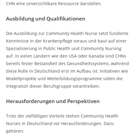
CHN eine unverzichtbare Ressource darstellen.
Ausbildung und Qualifikationen
Die Ausbildung zur Community Health Nurse setzt fundierte
Kenntnisse in der Krankenpflege voraus und baut auf einer
Spezialisierung in Public Health und Community Nursing
auf. In vielen Ländern wie den USA oder Kanada sind CHNs
bereits fester Bestandteil des Gesundheitssystems, während
diese Rolle in Deutschland erst im Aufbau ist. Initiativen wie
Modellprojekte und Weiterbildungsprogramme sollen die
Integration dieser Berufsgruppe vorantreiben.
Herausforderungen und Perspektiven
Trotz der vielfältigen Vorteile stehen Community Health
Nurses in Deutschland vor Herausforderungen. Dazu
gehören: