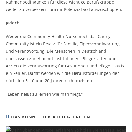
Rahmenbedingungen für diese wichtige Berufsgruppe
weiter zu verbessern, um ihr Potenzial voll auszuschöpfen.
Jedoch!
Weder die Community Health Nurse noch das Caring
Community ist ein Ersatz für Familie, Eigenverantwortung
und Verantwortung. Die Menschen in Deutschland
überlassen zunehmend Institutionen, Pflegekräften und
Ärzten die Verantwortung für Gesundheit und Pflege. Das ist
ein Fehler. Damit werden wir die Herausforderungen der
nächsten 5, 10 und 20 Jahren nicht meistern.
„Leben heißt zu lernen wie man fliegt.“
DAS KÖNNTE DIR AUCH GEFALLEN