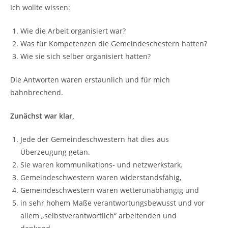
Ich wollte wissen:
Wie die Arbeit organisiert war?
Was für Kompetenzen die Gemeindeschestern hatten?
Wie sie sich selber organisiert hatten?
Die Antworten waren erstaunlich und für mich
bahnbrechend.
Zunächst war klar,
Jede der Gemeindeschwestern hat dies aus
Überzeugung getan.
Sie waren kommunikations- und netzwerkstark.
Gemeindeschwestern waren widerstandsfähig,
Gemeindeschwestern waren wetterunabhängig und
in sehr hohem Maße verantwortungsbewusst und vor
allem „selbstverantwortlich“ arbeitenden und