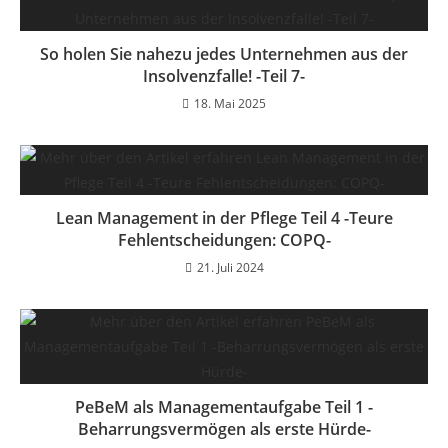
So holen Sie nahezu jedes Unternehmen aus der
Insolvenzfalle! -Teil 7-
18. Mai 2025
Lean Management in der Pflege Teil 4 -Teure
Fehlentscheidungen: COPQ-
21. Juli 2024
PeBeM als Managementaufgabe Teil 1 -
Beharrungsvermögen als erste Hürde-