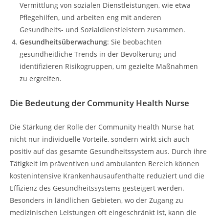
Vermittlung von sozialen Dienstleistungen, wie etwa
Pflegehilfen, und arbeiten eng mit anderen
Gesundheits- und Sozialdienstleistern zusammen.
Gesundheitsüberwachung
: Sie beobachten
gesundheitliche Trends in der Bevölkerung und
identifizieren Risikogruppen, um gezielte Maßnahmen
zu ergreifen.
Die Bedeutung der Community Health Nurse
Die Stärkung der Rolle der Community Health Nurse hat
nicht nur individuelle Vorteile, sondern wirkt sich auch
positiv auf das gesamte Gesundheitssystem aus. Durch ihre
Tätigkeit im präventiven und ambulanten Bereich können
kostenintensive Krankenhausaufenthalte reduziert und die
Effizienz des Gesundheitssystems gesteigert werden.
Besonders in ländlichen Gebieten, wo der Zugang zu
medizinischen Leistungen oft eingeschränkt ist, kann die