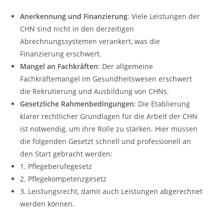
Anerkennung und Finanzierung
: Viele Leistungen der
CHN sind nicht in den derzeitigen
Abrechnungssystemen verankert, was die
Finanzierung erschwert.
Mangel an Fachkräften
: Der allgemeine
Fachkräftemangel im Gesundheitswesen erschwert
die Rekrutierung und Ausbildung von CHNs.
Gesetzliche Rahmenbedingungen
: Die Etablierung
klarer rechtlicher Grundlagen für die Arbeit der CHN
ist notwendig, um ihre Rolle zu stärken. Hier müssen
die folgenden Gesetzt schnell und professionell an
den Start gebracht werden:
1. Pflegeberufegesetz
2. Pflegekompetenzgesetz
3. Leistungsrecht, damit auch Leistungen abgerechnet
werden können.