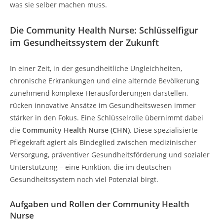
was sie selber machen muss.
Die Community Health Nurse: Schlüsselfigur
im Gesundheitssystem der Zukunft
In einer Zeit, in der gesundheitliche Ungleichheiten,
chronische Erkrankungen und eine alternde Bevölkerung
zunehmend komplexe Herausforderungen darstellen,
rücken innovative Ansätze im Gesundheitswesen immer
stärker in den Fokus. Eine Schlüsselrolle übernimmt dabei
die
Community Health Nurse (CHN)
. Diese spezialisierte
Pflegekraft agiert als Bindeglied zwischen medizinischer
Versorgung, präventiver Gesundheitsförderung und sozialer
Unterstützung – eine Funktion, die im deutschen
Gesundheitssystem noch viel Potenzial birgt.
Aufgaben und Rollen der Community Health
Nurse