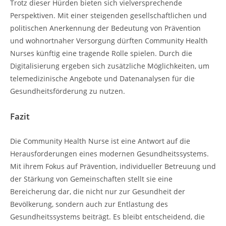
Trotz dieser Hürden bieten sich vielversprechende
Perspektiven. Mit einer steigenden gesellschaftlichen und
politischen Anerkennung der Bedeutung von Prävention
und wohnortnaher Versorgung dürften Community Health
Nurses künftig eine tragende Rolle spielen. Durch die
Digitalisierung ergeben sich zusätzliche Möglichkeiten, um
telemedizinische Angebote und Datenanalysen für die
Gesundheitsförderung zu nutzen.
Fazit
Die Community Health Nurse ist eine Antwort auf die
Herausforderungen eines modernen Gesundheitssystems.
Mit ihrem Fokus auf Prävention, individueller Betreuung und
der Stärkung von Gemeinschaften stellt sie eine
Bereicherung dar, die nicht nur zur Gesundheit der
Bevölkerung, sondern auch zur Entlastung des
Gesundheitssystems beiträgt. Es bleibt entscheidend, die