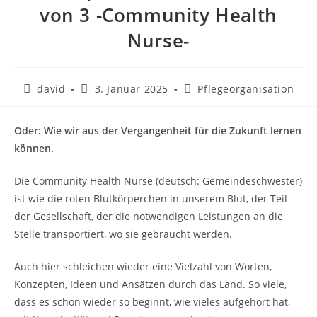
von 3 -Community Health
Nurse-
david
3. Januar 2025
Pflegeorganisation
Oder: Wie wir aus der Vergangenheit für die Zukunft lernen
können.
Die Community Health Nurse (deutsch: Gemeindeschwester)
ist wie die roten Blutkörperchen in unserem Blut, der Teil
der Gesellschaft, der die notwendigen Leistungen an die
Stelle transportiert, wo sie gebraucht werden.
Auch hier schleichen wieder eine Vielzahl von Worten,
Konzepten, Ideen und Ansätzen durch das Land. So viele,
dass es schon wieder so beginnt, wie vieles aufgehört hat,