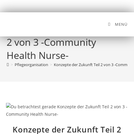
MENÜ
Konzepte der Zukunft Teil
2 von 3 -Community
Health Nurse-
>
Pflegeorganisation
>
Konzepte der Zukunft Teil 2 von 3 -Communi
Konzepte der Zukunft Teil 2