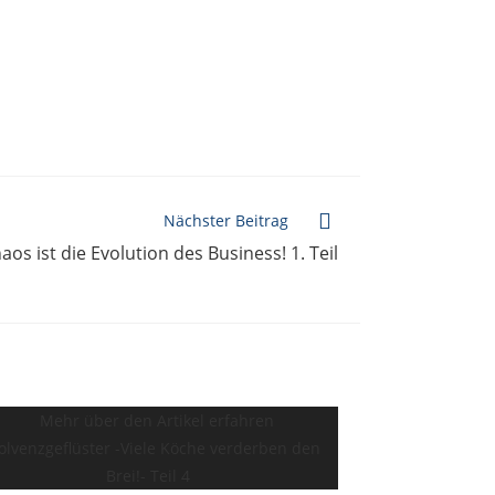
Nächster Beitrag
os ist die Evolution des Business! 1. Teil