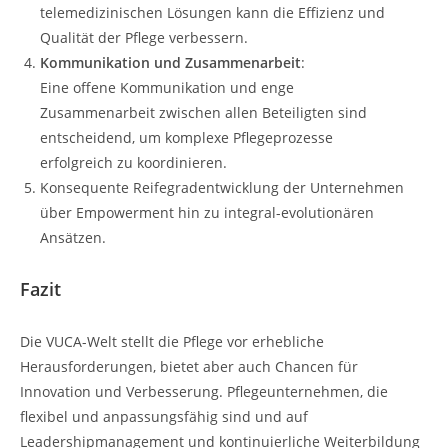
telemedizinischen Lösungen kann die Effizienz und
Qualität der Pflege verbessern.
Kommunikation und Zusammenarbeit
:
Eine offene Kommunikation und enge
Zusammenarbeit zwischen allen Beteiligten sind
entscheidend, um komplexe Pflegeprozesse
erfolgreich zu koordinieren.
Konsequente Reifegradentwicklung der Unternehmen
über Empowerment hin zu integral-evolutionären
Ansätzen.
Fazit
Die VUCA-Welt stellt die Pflege vor erhebliche
Herausforderungen, bietet aber auch Chancen für
Innovation und Verbesserung. Pflegeunternehmen, die
flexibel und anpassungsfähig sind und auf
Leadershipmanagement und kontinuierliche Weiterbildung