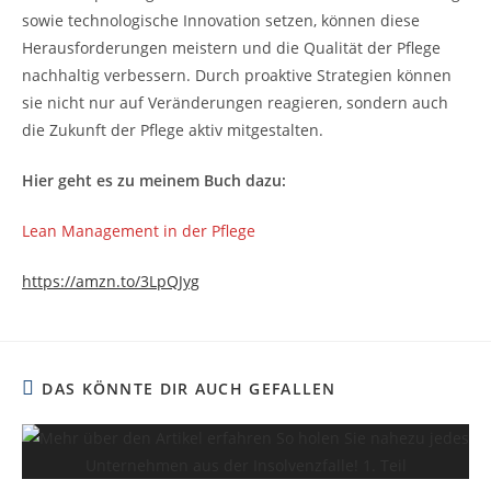
sowie technologische Innovation setzen, können diese
Herausforderungen meistern und die Qualität der Pflege
nachhaltig verbessern. Durch proaktive Strategien können
sie nicht nur auf Veränderungen reagieren, sondern auch
die Zukunft der Pflege aktiv mitgestalten.
Hier geht es zu meinem Buch dazu:
Lean Management in der Pflege
https://amzn.to/3LpQJyg
DAS KÖNNTE DIR AUCH GEFALLEN