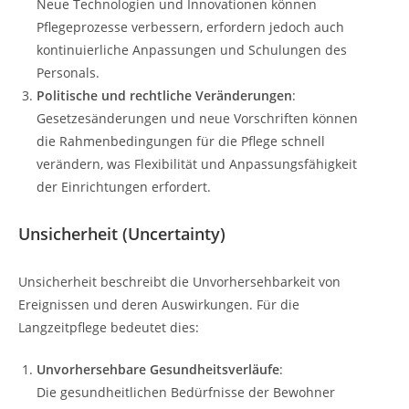
Neue Technologien und Innovationen können
Pflegeprozesse verbessern, erfordern jedoch auch
kontinuierliche Anpassungen und Schulungen des
Personals.
Politische und rechtliche Veränderungen
:
Gesetzesänderungen und neue Vorschriften können
die Rahmenbedingungen für die Pflege schnell
verändern, was Flexibilität und Anpassungsfähigkeit
der Einrichtungen erfordert.
Unsicherheit (Uncertainty)
Unsicherheit beschreibt die Unvorhersehbarkeit von
Ereignissen und deren Auswirkungen. Für die
Langzeitpflege bedeutet dies:
Unvorhersehbare Gesundheitsverläufe
:
Die gesundheitlichen Bedürfnisse der Bewohner