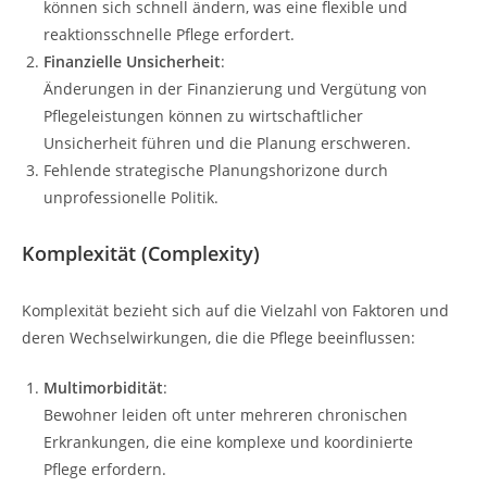
können sich schnell ändern, was eine flexible und
reaktionsschnelle Pflege erfordert.
Finanzielle Unsicherheit
:
Änderungen in der Finanzierung und Vergütung von
Pflegeleistungen können zu wirtschaftlicher
Unsicherheit führen und die Planung erschweren.
Fehlende strategische Planungshorizone durch
unprofessionelle Politik.
Komplexität (Complexity)
Komplexität bezieht sich auf die Vielzahl von Faktoren und
deren Wechselwirkungen, die die Pflege beeinflussen:
Multimorbidität
:
Bewohner leiden oft unter mehreren chronischen
Erkrankungen, die eine komplexe und koordinierte
Pflege erfordern.