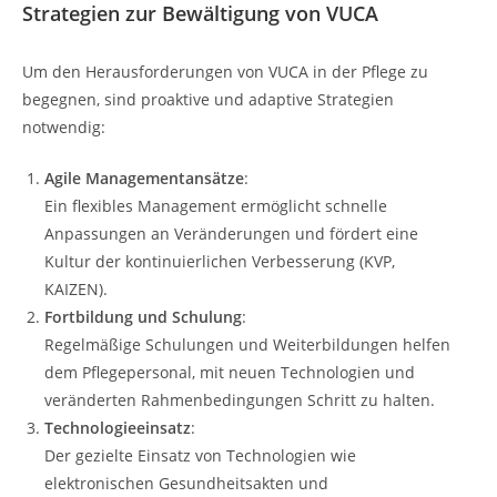
Strategien zur Bewältigung von VUCA
Um den Herausforderungen von VUCA in der Pflege zu
begegnen, sind proaktive und adaptive Strategien
notwendig:
Agile Managementansätze
:
Ein flexibles Management ermöglicht schnelle
Anpassungen an Veränderungen und fördert eine
Kultur der kontinuierlichen Verbesserung (KVP,
KAIZEN).
Fortbildung und Schulung
:
Regelmäßige Schulungen und Weiterbildungen helfen
dem Pflegepersonal, mit neuen Technologien und
veränderten Rahmenbedingungen Schritt zu halten.
Technologieeinsatz
:
Der gezielte Einsatz von Technologien wie
elektronischen Gesundheitsakten und