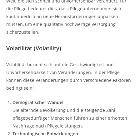
Welt, die sich schnell und unvorhersehbar verändert. Für
die Pflege bedeutet dies, dass Pflegeunternehmen sich
kontinuierlich an neue Herausforderungen anpassen
müssen, um eine qualitativ hochwertige Versorgung
sicherzustellen.
Volatilität (Volatility)
Volatilität bezieht sich auf die Geschwindigkeit und
Unvorhersehbarkeit von Veränderungen. In der Pflege
können diese Veränderungen durch verschiedene Faktoren
bedingt sein:
Demografischer Wandel
:
Die alternde Bevölkerung und die steigende Zahl
pflegebedürftiger Menschen führen zu einer erhöhten
Nachfrage nach Pflegeleistungen.
Technologische Entwicklungen
: