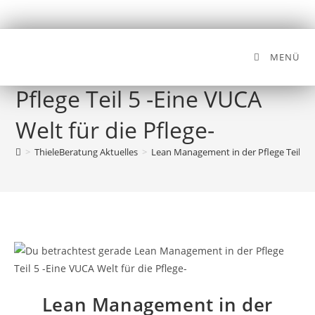
MENÜ
Lean Management in der
Pflege Teil 5 -Eine VUCA
Welt für die Pflege-
>
ThieleBeratung Aktuelles
>
Lean Management in der Pflege Teil 5 -E
Lean Management in der