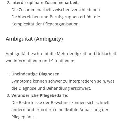
Interdisziplinäre Zusammenarbeit
:
Die Zusammenarbeit zwischen verschiedenen
Fachbereichen und Berufsgruppen erhöht die
Komplexität der Pflegeorganisation.
Ambiguität (Ambiguity)
Ambiguität beschreibt die Mehrdeutigkeit und Unklarheit
von Informationen und Situationen:
Uneindeutige Diagnosen
:
Symptome können schwer zu interpretieren sein, was
die Diagnose und Behandlung erschwert.
Veränderliche Pflegebedarfe
:
Die Bedürfnisse der Bewohner können sich schnell
ändern und erfordern eine flexible Anpassung der
Pflegepläne.