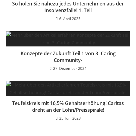
So holen Sie nahezu jedes Unternehmen aus der
Insolvenzfalle! 1. Teil
6. April 2025
Konzepte der Zukunft Teil 1 von 3 -Caring
Community-
27. Dezember 2024
Teufelskreis mit 16,5% Gehaltserhöhung! Caritas
dreht an der Lohn/Preisspirale!
25. Juni 2023