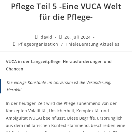
Pflege Teil 5 -Eine VUCA Welt
für die Pflege-
david
28. Juli 2024
Pflegeorganisation
/
ThieleBeratung Aktuelles
VUCA in der Langzeitpflege: Herausforderungen und
Chancen
Die einzige Konstante im Universum ist die Veränderung.
Heraklit
In der heutigen Zeit wird die Pflege zunehmend von den
Konzepten Volatilität, Unsicherheit, Komplexität und
Ambiguität (VUCA) beeinflusst. Diese Begriffe, ursprünglich
aus dem militärischen Kontext stammend, beschreiben eine