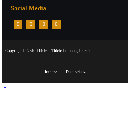
Social Media
Copyright I David Thiele – Thiele Beratung I 2025
Impressum
|
Datenschutz