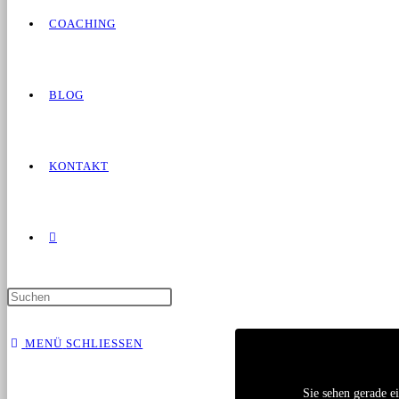
COACHING
BLOG
KONTAKT
MENÜ
SCHLIESSEN
Sie sehen gerade e