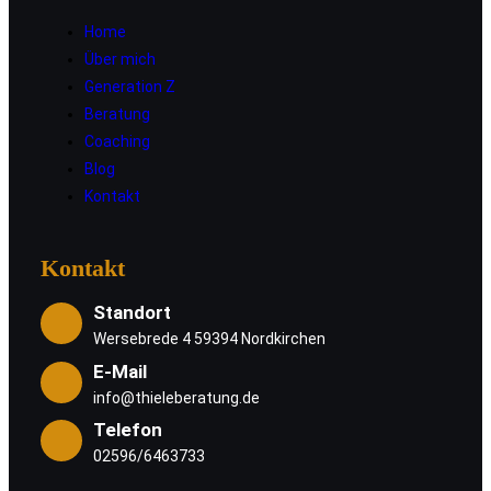
Home
Über mich
Generation Z
Beratung
Coaching
Blog
Kontakt
Kontakt
Standort
Wersebrede 4 59394 Nordkirchen
E-Mail
info@thieleberatung.de
Telefon
02596/6463733