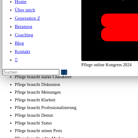
Home
Über mich
Generation Z
Beratung
Coaching
Blog
Kontakt
Pflege online Kongress 2024
Pflege braucht starke Charaktere
Pflege braucht Diskussion
Pflege braucht Meinungen
Pflege braucht Klarheit
Pflege braucht Professionalisierung
Pflege braucht Demut
Pflege braucht Status
Pflege braucht seinen Preis