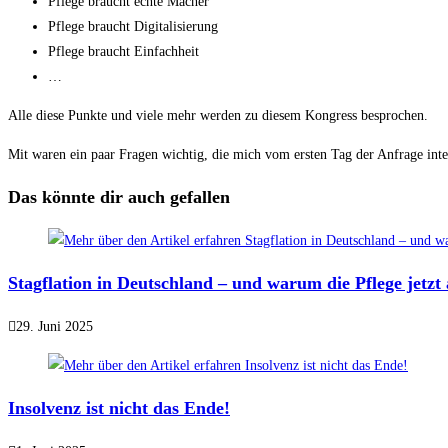
Pflege braucht echte Macher
Pflege braucht Digitalisierung
Pflege braucht Einfachheit
…
Alle diese Punkte und viele mehr werden zu diesem Kongress besprochen.
Mit waren ein paar Fragen wichtig, die mich vom ersten Tag der Anfrage int
Das könnte dir auch gefallen
Stagflation in Deutschland – und warum die Pflege jetzt a
29. Juni 2025
Insolvenz ist nicht das Ende!