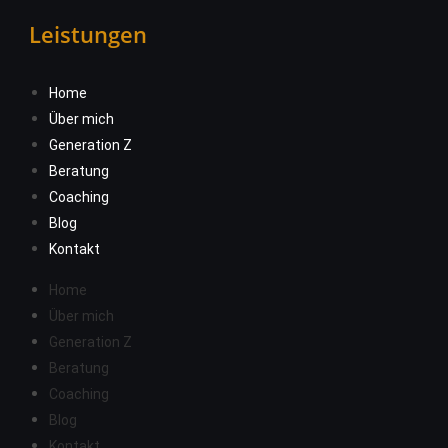
Leistungen
Home
Über mich
Generation Z
Beratung
Coaching
Blog
Kontakt
Home
Über mich
Generation Z
Beratung
Coaching
Blog
Kontakt