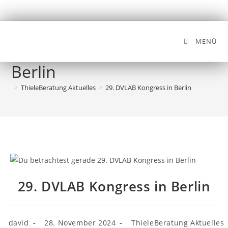
MENÜ
29. DVLAB Kongress in
Berlin
>
ThieleBeratung Aktuelles
>
29. DVLAB Kongress in Berlin
29. DVLAB Kongress in Berlin
david
28. November 2024
ThieleBeratung Aktuelles