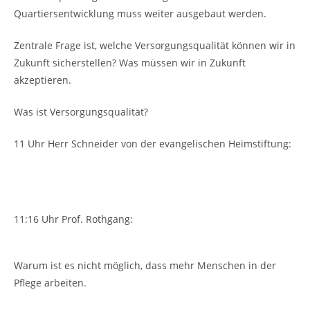
Quartiersentwicklung muss weiter ausgebaut werden.
Zentrale Frage ist, welche Versorgungsqualität können wir in
Zukunft sicherstellen? Was müssen wir in Zukunft
akzeptieren.
Was ist Versorgungsqualität?
11 Uhr Herr Schneider von der evangelischen Heimstiftung:
11:16 Uhr Prof. Rothgang:
Warum ist es nicht möglich, dass mehr Menschen in der
Pflege arbeiten.