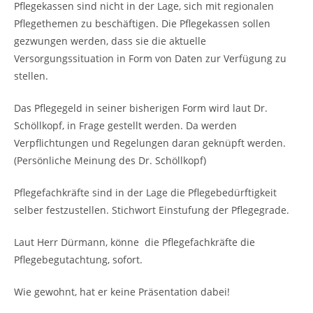
Pflegekassen sind nicht in der Lage, sich mit regionalen
Pflegethemen zu beschäftigen. Die Pflegekassen sollen
gezwungen werden, dass sie die aktuelle
Versorgungssituation in Form von Daten zur Verfügung zu
stellen.
Das Pflegegeld in seiner bisherigen Form wird laut Dr.
Schöllkopf, in Frage gestellt werden. Da werden
Verpflichtungen und Regelungen daran geknüpft werden.
(Persönliche Meinung des Dr. Schöllkopf)
Pflegefachkräfte sind in der Lage die Pflegebedürftigkeit
selber festzustellen. Stichwort Einstufung der Pflegegrade.
Laut Herr Dürmann, könne die Pflegefachkräfte die
Pflegebegutachtung, sofort.
Wie gewohnt, hat er keine Präsentation dabei!