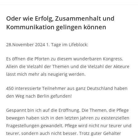
Oder wie Erfolg, Zusammenhalt und
Kommunikation gelingen können
28.November 2024 1. Tage im Lifeblock:
Es öffnen die Pforten zu diesem wunderbaren Kongress.
Allein die Vielzahl der Themen und die Vielzahl der Akteure
lässt mich mehr als neugierig werden.
450 interessierte Teilnehmer aus ganz Deutschland haben
den Weg nach Berlin gefunden!
Gespannt bin ich auf die Eröffnung. Die Themen, die Pflege
bewegen haben sich in den letzten Jahren zu existenziellen
Fragestellungen gewandelt. Pflege wird nicht nur teurer und
teurer, sondern auch nicht besser. Trotz guter Gehälter