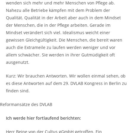
wenden sich mehr und mehr Menschen von Pflege ab.
Nahezu alle Betriebe kämpfen mit dem Problem der
Qualität. Qualität in der Arbeit aber auch in dem Mindset
der Menschen, die in der Pflege arbeiten. Gerade im
Mindset verändert sich viel. Idealismus weicht einer
gewissen Gleichgültigkeit. Die Menschen, die bereit waren
auch die Extrameile zu laufen werden weniger und vor
allem schwächer. Sie werden in ihrer Gutmüdigkeit oft
ausgenutzt.
Kurz: Wir brauchen Antworten. Wir wollen einmal sehen, ob
es diese Antworten auf dem 29. DVLAB Kongress in Berlin zu
finden sind.
Reformansätze des DVLAB
Ich werde hier fortlaufend berichten:
Herr Beine von der Cultus gGmbH getroffen. Ein