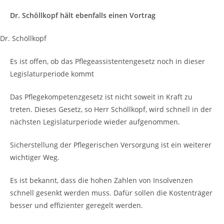
Dr. Schöllkopf hält ebenfalls einen Vortrag
Dr. Schöllkopf
Es ist offen, ob das Pflegeassistentengesetz noch in dieser
Legislaturperiode kommt
Das Pflegekompetenzgesetz ist nicht soweit in Kraft zu
treten. Dieses Gesetz, so Herr Schöllkopf, wird schnell in der
nächsten Legislaturperiode wieder aufgenommen.
Sicherstellung der Pflegerischen Versorgung ist ein weiterer
wichtiger Weg.
Es ist bekannt, dass die hohen Zahlen von Insolvenzen
schnell gesenkt werden muss. Dafür sollen die Kostenträger
besser und effizienter geregelt werden.