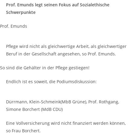
Prof. Emunds legt seinen Fokus auf Sozialethische
Schwerpunkte
Prof. Emunds
Pflege wird nicht als gleichwertige Arbeit, als gleichwertiger
Beruf in der Gesellschaft angesehen, so Prof. Emunds.
So sind die Gehälter in der Pflege gestiegen!
Endlich ist es soweit, die Podiumsdiskussion:
Dürrmann, Klein-Schmeink(MbB Grüne), Prof. Rothgang,
Simone Borchert (MdB CDU)
Eine Vollversicherung wird nicht finanziert werden können,
so Frau Borchert.