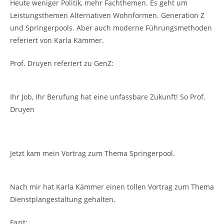
Heute weniger Politik, mehr Fachthemen. Es geht um
Leistungsthemen Alternativen Wohnformen. Generation Z
und Springerpools. Aber auch moderne Führungsmethoden
referiert von Karla Kämmer.
Prof. Druyen referiert zu GenZ:
Ihr Job, Ihr Berufung hat eine unfassbare Zukunft! So Prof.
Druyen
Jetzt kam mein Vortrag zum Thema Springerpool.
Nach mir hat Karla Kämmer einen tollen Vortrag zum Thema
Dienstplangestaltung gehalten.
Fazit: