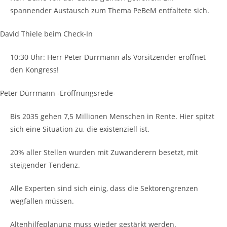
spannender Austausch zum Thema PeBeM entfaltete sich.
David Thiele beim Check-In
10:30 Uhr: Herr Peter Dürrmann als Vorsitzender eröffnet
den Kongress!
Peter Dürrmann -Eröffnungsrede-
Bis 2035 gehen 7,5 Millionen Menschen in Rente. Hier spitzt
sich eine Situation zu, die existenziell ist.
20% aller Stellen wurden mit Zuwanderern besetzt, mit
steigender Tendenz.
Alle Experten sind sich einig, dass die Sektorengrenzen
wegfallen müssen.
Altenhilfeplanung muss wieder gestärkt werden.