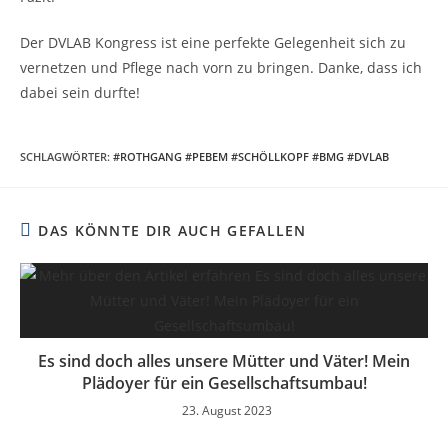
Der DVLAB Kongress ist eine perfekte Gelegenheit sich zu
vernetzen und Pflege nach vorn zu bringen. Danke, dass ich
dabei sein durfte!
SCHLAGWÖRTER
:
#ROTHGANG #PEBEM #SCHÖLLKOPF #BMG #DVLAB
DAS KÖNNTE DIR AUCH GEFALLEN
Es sind doch alles unsere Mütter und Väter! Mein
Plädoyer für ein Gesellschaftsumbau!
23. August 2023