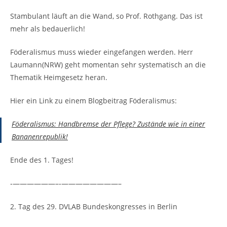
Stambulant läuft an die Wand, so Prof. Rothgang. Das ist
mehr als bedauerlich!
Föderalismus muss wieder eingefangen werden. Herr
Laumann(NRW) geht momentan sehr systematisch an die
Thematik Heimgesetz heran.
Hier ein Link zu einem Blogbeitrag Föderalismus:
Föderalismus: Handbremse der Pflege? Zustände wie in einer
Bananenrepublik!
Ende des 1. Tages!
‐——————–‐————————–
2. Tag des 29. DVLAB Bundeskongresses in Berlin