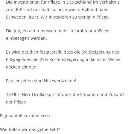
Die Investitionen für Pflege in Deutschland im Verhältnis
zum BiP sind nur halb so hoch wie in Holland oder
Schweden. Kurz: Wir investieren zu wenig in Pflege.
Die jungen alten müssen mehr in (ambulante)Pflege
einbezogen werden.
Es wird deutlich festgestellt, dass die 5% Steigerung des
Pflegegeldes die 23% Kostensteigerung in keinster Weise
decken können.
Pausenzeiten sind Netzwerkzeiten!
13 Uhr: Herr Dzulko spricht über die Situation und Zukunft
der Pflege
Eigenanteile explodieren
Wie füllen wir das gelbe Feld?