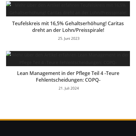
Teufelskreis mit 16,5% Gehaltserhöhung! Caritas
dreht an der Lohn/Preisspirale!
25. Juni 2023
Lean Management in der Pflege Teil 4 -Teure
Fehlentscheidungen: COPQ-
21. Juli 2024