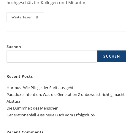
hochgeschätzter Kollegen und Mitautor,…
Weiterlesen
Suchen
SUCHEN
Recent Posts
Hormus -Wie Pflege der Sprit aus geht-
Paradoxe Intention: Was die Generation Z unbewusst richtig macht
Absturz
Die Dummheit des Menschen
Generationenfall -Das neue Buch vom Erfolgsduo!-
Recent Comments