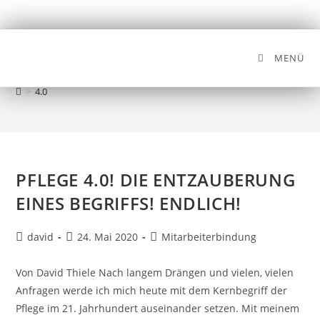
MENÜ
4.0
>
4.0
PFLEGE 4.0! DIE ENTZAUBERUNG
EINES BEGRIFFS! ENDLICH!
david
24. Mai 2020
Mitarbeiterbindung
Von David Thiele Nach langem Drängen und vielen, vielen
Anfragen werde ich mich heute mit dem Kernbegriff der
Pflege im 21. Jahrhundert auseinander setzen. Mit meinem