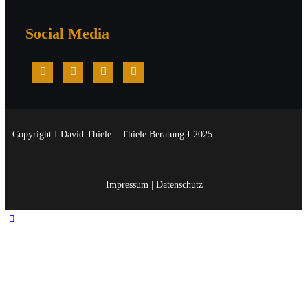
Social Media
Copyright I David Thiele – Thiele Beratung I 2025
Impressum
|
Datenschutz