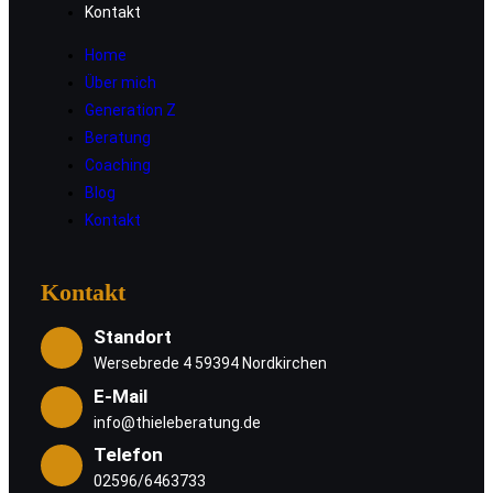
Kontakt
Home
Über mich
Generation Z
Beratung
Coaching
Blog
Kontakt
Kontakt
Standort
Wersebrede 4 59394 Nordkirchen
E-Mail
info@thieleberatung.de
Telefon
02596/6463733