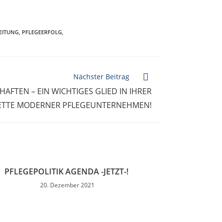
EITUNG
,
PFLEGEERFOLG
,
Nächster Beitrag
FTEN – EIN WICHTIGES GLIED IN IHRER
TTE MODERNER PFLEGEUNTERNEHMEN!
PFLEGEPOLITIK AGENDA -JETZT-!
20. Dezember 2021