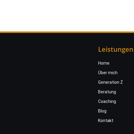
Leistungen
Home
Über mich
Generation Z
Beratung
Coaching
Blog
Kontakt