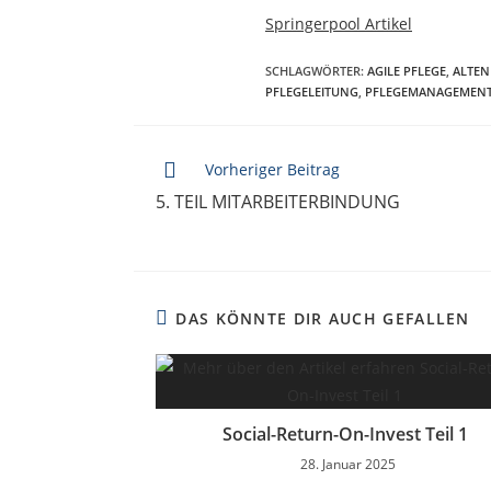
Springerpool Artikel
SCHLAGWÖRTER
:
AGILE PFLEGE
,
ALTEN
PFLEGELEITUNG
,
PFLEGEMANAGEMEN
Vorheriger Beitrag
5. TEIL MITARBEITERBINDUNG
DAS KÖNNTE DIR AUCH GEFALLEN
Social-Return-On-Invest Teil 1
28. Januar 2025