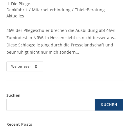
Die Pflege-
Denkfabrik
/
Mitarbeiterbindung
/
ThieleBeratung
Aktuelles
46% der Pflegeschüler brechen die Ausbildung ab! 46%!
Zumindest in NRW. In Hessen sieht es nicht besser aus...
Diese Schlagzeile ging durch die Presselandschaft und
beunruhigt nicht nur mich sondern…
Weiterlesen
Suchen
SUCHEN
Recent Posts