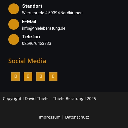
Standort
Wersebrede 4 59394 Nordkirchen
E-Mail
info@thieleberatung.de
Telefon
02596/6463733
Social Media
Copyright I David Thiele – Thiele Beratung I 2025
Impressum
|
Datenschutz