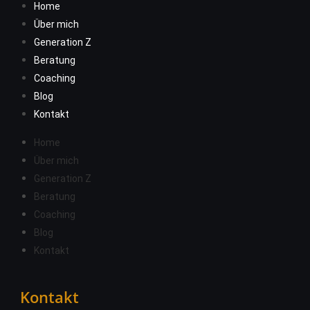
Home
Über mich
Generation Z
Beratung
Coaching
Blog
Kontakt
Home
Über mich
Generation Z
Beratung
Coaching
Blog
Kontakt
Kontakt