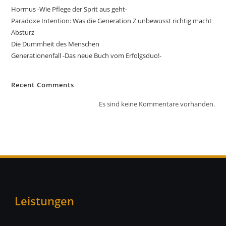
Hormus -Wie Pflege der Sprit aus geht-
Paradoxe Intention: Was die Generation Z unbewusst richtig macht
Absturz
Die Dummheit des Menschen
Generationenfall -Das neue Buch vom Erfolgsduo!-
Recent Comments
Es sind keine Kommentare vorhanden.
Leistungen