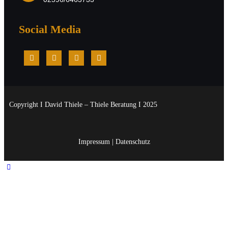
Social Media
Copyright I David Thiele – Thiele Beratung I 2025
Impressum
|
Datenschutz