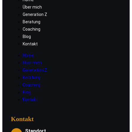
Über mich
Generation Z
Beratung
Coaching
Blog
Kontakt
Home
Über mich
Generation Z
Beratung
Coaching
Blog
Kontakt
Kontakt
Standort