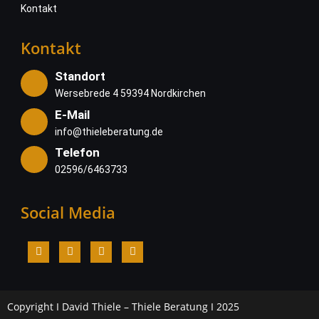
Kontakt
Kontakt
Standort
Wersebrede 4 59394 Nordkirchen
E-Mail
info@thieleberatung.de
Telefon
02596/6463733
Social Media
Copyright I David Thiele – Thiele Beratung I 2025