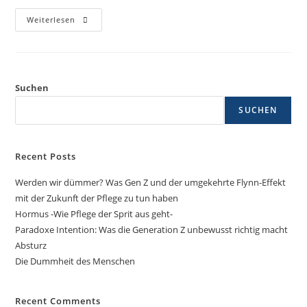
Weiterlesen
Suchen
SUCHEN
Recent Posts
Werden wir dümmer? Was Gen Z und der umgekehrte Flynn-Effekt
mit der Zukunft der Pflege zu tun haben
Hormus -Wie Pflege der Sprit aus geht-
Paradoxe Intention: Was die Generation Z unbewusst richtig macht
Absturz
Die Dummheit des Menschen
Recent Comments