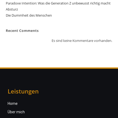
Paradoxe Intention: Was die Generation Z unbewusst richtig macht
Absturz
Die Dummheit des Menschen
Recent Comments
Es sind keine Kommentare vorhanden.
Leistungen
Home
Über mich