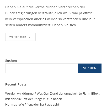
Haben Sie auf die vermeidlichen Versprechen der
Bundesregierungen vertraut? Ja ich weiß, war ja offiziell
kein Versprechen aber es wurde so verstanden und nur
selten anders kommuniziert. Haben Sie sich…
Weiterlesen
Suchen
SUCHEN
Recent Posts
Werden wir dümmer? Was Gen Z und der umgekehrte Flynn-Effekt
mit der Zukunft der Pflege zu tun haben
Hormus -Wie Pflege der Sprit aus geht-