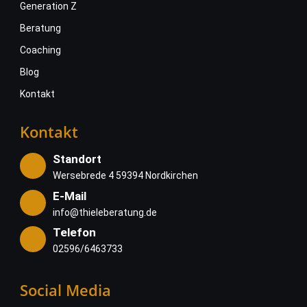
Generation Z
Beratung
Coaching
Blog
Kontakt
Kontakt
Standort
Wersebrede 4 59394 Nordkirchen
E-Mail
info@thieleberatung.de
Telefon
02596/6463733
Social Media