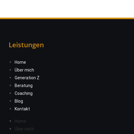
Leistungen
Home
Über mich
Generation Z
Beratung
Coaching
Blog
Kontakt
Home
Über mich