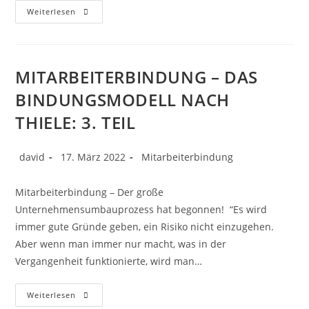
Weiterlesen
MITARBEITERBINDUNG – DAS
BINDUNGSMODELL NACH
THIELE: 3. TEIL
david
17. März 2022
Mitarbeiterbindung
Mitarbeiterbindung – Der große
Unternehmensumbauprozess hat begonnen! “Es wird
immer gute Gründe geben, ein Risiko nicht einzugehen.
Aber wenn man immer nur macht, was in der
Vergangenheit funktionierte, wird man…
Weiterlesen