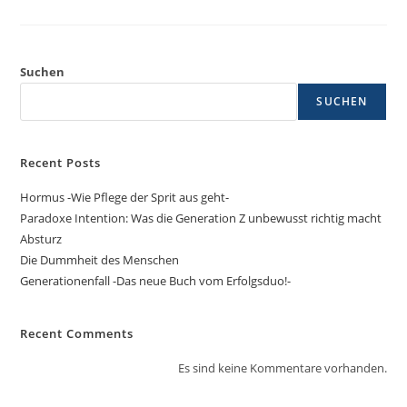
Suchen
SUCHEN
Recent Posts
Hormus -Wie Pflege der Sprit aus geht-
Paradoxe Intention: Was die Generation Z unbewusst richtig macht
Absturz
Die Dummheit des Menschen
Generationenfall -Das neue Buch vom Erfolgsduo!-
Recent Comments
Es sind keine Kommentare vorhanden.