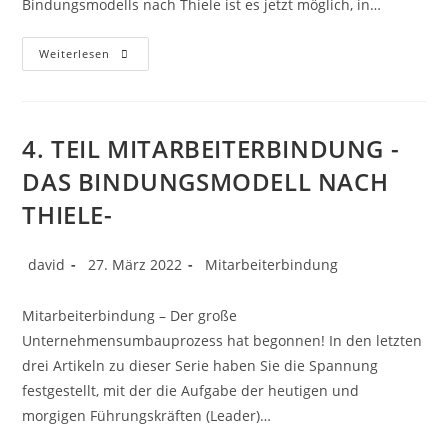
Bindungsmodells nach Thiele ist es jetzt möglich, in…
Weiterlesen
4. TEIL MITARBEITERBINDUNG -
DAS BINDUNGSMODELL NACH
THIELE-
david
27. März 2022
Mitarbeiterbindung
Mitarbeiterbindung – Der große
Unternehmensumbauprozess hat begonnen! In den letzten
drei Artikeln zu dieser Serie haben Sie die Spannung
festgestellt, mit der die Aufgabe der heutigen und
morgigen Führungskräften (Leader)…