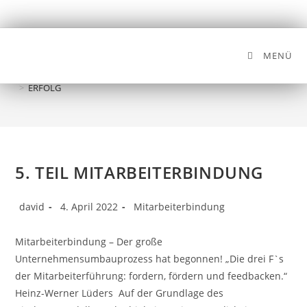
MENÜ
ERFOLG
>
ERFOLG
5. TEIL MITARBEITERBINDUNG
david
4. April 2022
Mitarbeiterbindung
Mitarbeiterbindung – Der große
Unternehmensumbauprozess hat begonnen! „Die drei F`s
der Mitarbeiterführung: fordern, fördern und feedbacken.“
Heinz-Werner Lüders Auf der Grundlage des