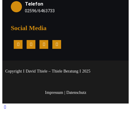
Telefon
02596/6463733
Social Media
Copyright I David Thiele – Thiele Beratung I 2025
Impressum
|
Datenschutz