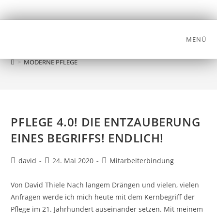
MENÜ
MODERNE PFLEGE
>
MODERNE PFLEGE
PFLEGE 4.0! DIE ENTZAUBERUNG
EINES BEGRIFFS! ENDLICH!
david
24. Mai 2020
Mitarbeiterbindung
Von David Thiele Nach langem Drängen und vielen, vielen
Anfragen werde ich mich heute mit dem Kernbegriff der
Pflege im 21. Jahrhundert auseinander setzen. Mit meinem