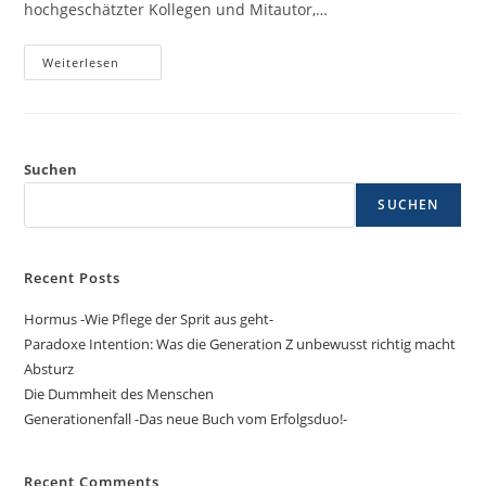
hochgeschätzter Kollegen und Mitautor,…
Weiterlesen
Suchen
SUCHEN
Recent Posts
Hormus -Wie Pflege der Sprit aus geht-
Paradoxe Intention: Was die Generation Z unbewusst richtig macht
Absturz
Die Dummheit des Menschen
Generationenfall -Das neue Buch vom Erfolgsduo!-
Recent Comments