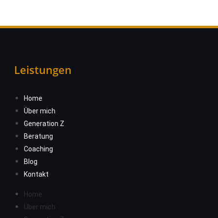
Leistungen
Home
Über mich
Generation Z
Beratung
Coaching
Blog
Kontakt
Home
Über mich