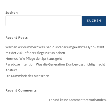
Suchen
SUCHEN
Recent Posts
Werden wir dümmer? Was Gen Z und der umgekehrte Flynn-Effekt
mit der Zukunft der Pflege zu tun haben
Hormus -Wie Pflege der Sprit aus geht-
Paradoxe Intention: Was die Generation Z unbewusst richtig macht
Absturz
Die Dummheit des Menschen
Recent Comments
Es sind keine Kommentare vorhanden.