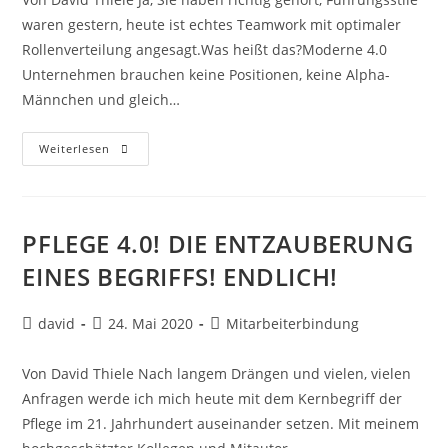
waren gestern, heute ist echtes Teamwork mit optimaler
Rollenverteilung angesagt.Was heißt das?Moderne 4.0
Unternehmen brauchen keine Positionen, keine Alpha-
Männchen und gleich…
Weiterlesen
PFLEGE 4.0! DIE ENTZAUBERUNG
EINES BEGRIFFS! ENDLICH!
david
24. Mai 2020
Mitarbeiterbindung
Von David Thiele Nach langem Drängen und vielen, vielen
Anfragen werde ich mich heute mit dem Kernbegriff der
Pflege im 21. Jahrhundert auseinander setzen. Mit meinem